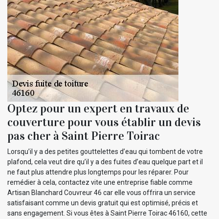
Optez pour un expert en travaux de
couverture pour vous établir un devis
pas cher à Saint Pierre Toirac
Lorsqu’il y a des petites gouttelettes d’eau qui tombent de votre
plafond, cela veut dire qu’il y a des fuites d’eau quelque part et il
ne faut plus attendre plus longtemps pour les réparer. Pour
remédier à cela, contactez vite une entreprise fiable comme
Artisan Blanchard Couvreur 46 car elle vous offrira un service
satisfaisant comme un devis gratuit qui est optimisé, précis et
sans engagement. Si vous êtes à Saint Pierre Toirac 46160, cette