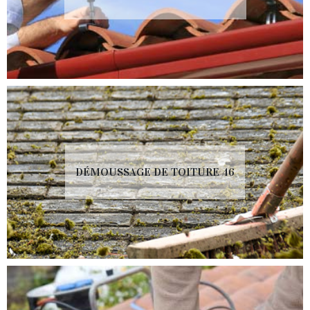
DÉMOUSSAGE DE TOITURE 46