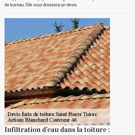
de bureau. Elle vous dressera un devis.
Infiltration d’eau dans la toiture :