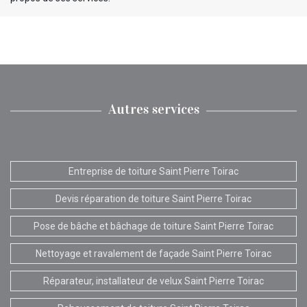
Autres services
Entreprise de toiture Saint Pierre Toirac
Devis réparation de toiture Saint Pierre Toirac
Pose de bâche et bâchage de toiture Saint Pierre Toirac
Nettoyage et ravalement de façade Saint Pierre Toirac
Réparateur, installateur de velux Saint Pierre Toirac