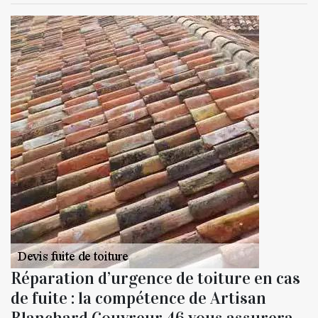
Réparation d’urgence de toiture en cas
de fuite : la compétence de Artisan
Blanchard Couvreur 46 vous assurera