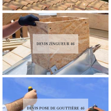
DEVIS ZINGUEUR 46
DEVIS POSE DE GOUTTIÈRE 46