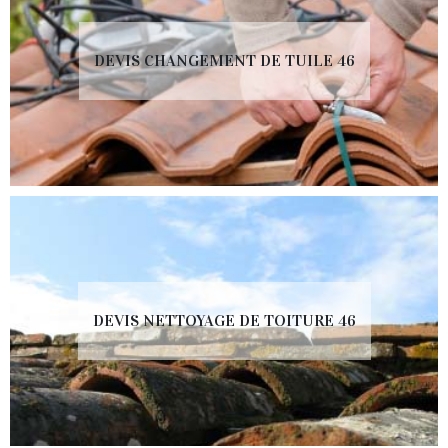
DEVIS CHANGEMENT DE TUILE 46
DEVIS NETTOYAGE DE TOITURE 46