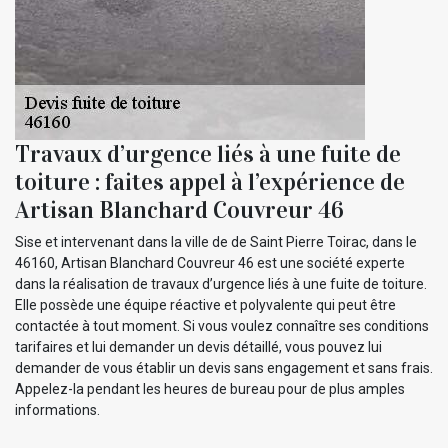
Travaux d’urgence liés à une fuite de
toiture : faites appel à l’expérience de
Artisan Blanchard Couvreur 46
Sise et intervenant dans la ville de de Saint Pierre Toirac, dans le
46160, Artisan Blanchard Couvreur 46 est une société experte
dans la réalisation de travaux d’urgence liés à une fuite de toiture.
Elle possède une équipe réactive et polyvalente qui peut être
contactée à tout moment. Si vous voulez connaître ses conditions
tarifaires et lui demander un devis détaillé, vous pouvez lui
demander de vous établir un devis sans engagement et sans frais.
Appelez-la pendant les heures de bureau pour de plus amples
informations.