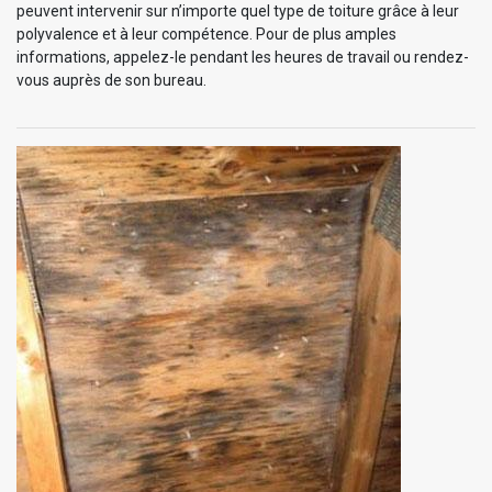
peuvent intervenir sur n’importe quel type de toiture grâce à leur
polyvalence et à leur compétence. Pour de plus amples
informations, appelez-le pendant les heures de travail ou rendez-
vous auprès de son bureau.