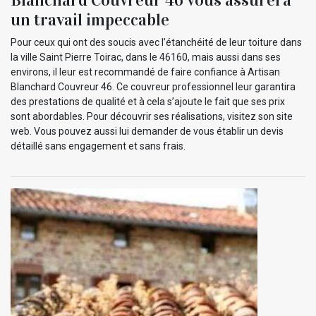
un travail impeccable
Pour ceux qui ont des soucis avec l’étanchéité de leur toiture dans
la ville Saint Pierre Toirac, dans le 46160, mais aussi dans ses
environs, il leur est recommandé de faire confiance à Artisan
Blanchard Couvreur 46. Ce couvreur professionnel leur garantira
des prestations de qualité et à cela s’ajoute le fait que ses prix
sont abordables. Pour découvrir ses réalisations, visitez son site
web. Vous pouvez aussi lui demander de vous établir un devis
détaillé sans engagement et sans frais.