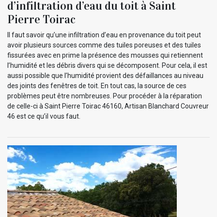
d’infiltration d’eau du toit à Saint
Pierre Toirac
Il faut savoir qu’une infiltration d’eau en provenance du toit peut
avoir plusieurs sources comme des tuiles poreuses et des tuiles
fissurées avec en prime la présence des mousses qui retiennent
l’humidité et les débris divers qui se décomposent. Pour cela, il est
aussi possible que l’humidité provient des défaillances au niveau
des joints des fenêtres de toit. En tout cas, la source de ces
problèmes peut être nombreuses. Pour procéder à la réparation
de celle-ci à Saint Pierre Toirac 46160, Artisan Blanchard Couvreur
46 est ce qu’il vous faut.