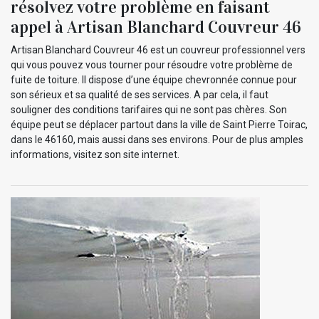
résolvez votre problème en faisant
appel à Artisan Blanchard Couvreur 46
Artisan Blanchard Couvreur 46 est un couvreur professionnel vers
qui vous pouvez vous tourner pour résoudre votre problème de
fuite de toiture. Il dispose d’une équipe chevronnée connue pour
son sérieux et sa qualité de ses services. A par cela, il faut
souligner des conditions tarifaires qui ne sont pas chères. Son
équipe peut se déplacer partout dans la ville de Saint Pierre Toirac,
dans le 46160, mais aussi dans ses environs. Pour de plus amples
informations, visitez son site internet.