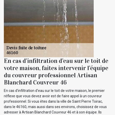
En cas d’infiltration d’eau sur le toit de
votre maison, faites intervenir l’équipe
du couvreur professionnel Artisan
Blanchard Couvreur 46
En cas d’infiltration d’eau sur le toit de votre maison, le premier
réflexe que vous devez avoir est de faire appel à un couvreur
professionnel. Si vous êtes dans la ville de Saint Pierre Toirac,
dans le 46160, mais aussi dans ses environs, choisissez de vous
adresser à Artisan Blanchard Couvreur 46 et à son équipe. Ils