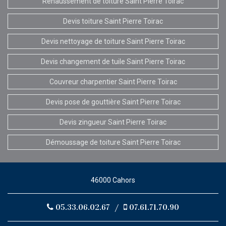
Rehaussement de toiture Saint Pierre Toirac
Devis toiture Saint Pierre Toirac
Devis nettoyage de toiture Saint Pierre Toirac
Devis changement de tuile Saint Pierre Toirac
Couvreur charpentier Saint Pierre Toirac
Devis pose de gouttière Saint Pierre Toirac
Devis zingueur Saint Pierre Toirac
Démoussage de toiture Saint Pierre Toirac
46000 Cahors
05.33.06.02.67
/
07.61.71.70.90