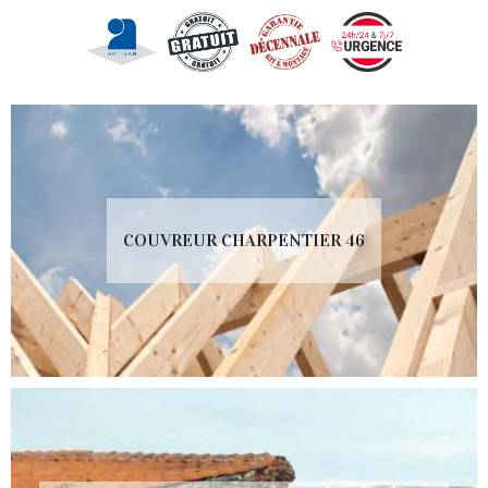
COUVREUR CHARPENTIER 46