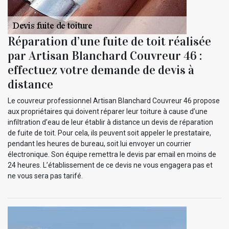
Réparation d’une fuite de toit réalisée
par Artisan Blanchard Couvreur 46 :
effectuez votre demande de devis à
distance
Le couvreur professionnel Artisan Blanchard Couvreur 46 propose
aux propriétaires qui doivent réparer leur toiture à cause d’une
infiltration d’eau de leur établir à distance un devis de réparation
de fuite de toit. Pour cela, ils peuvent soit appeler le prestataire,
pendant les heures de bureau, soit lui envoyer un courrier
électronique. Son équipe remettra le devis par email en moins de
24 heures. L’établissement de ce devis ne vous engagera pas et
ne vous sera pas tarifé.