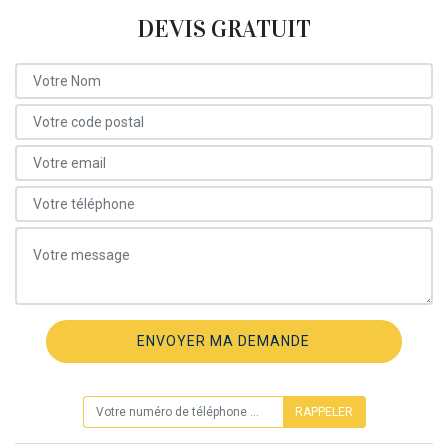
DEVIS GRATUIT
ON VOUS RAPPELLE GRATUITEMENT