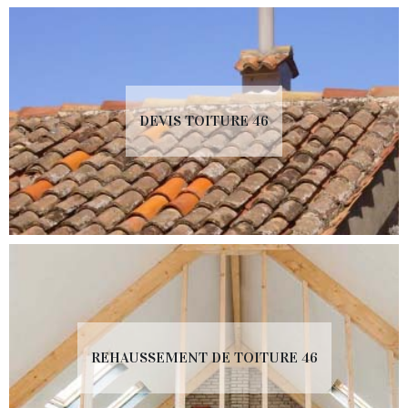
DEVIS TOITURE 46
REHAUSSEMENT DE TOITURE 46