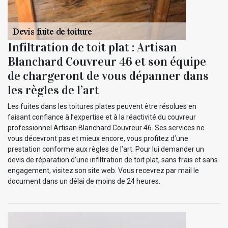
Infiltration de toit plat : Artisan
Blanchard Couvreur 46 et son équipe
de chargeront de vous dépanner dans
les règles de l’art
Les fuites dans les toitures plates peuvent être résolues en
faisant confiance à l’expertise et à la réactivité du couvreur
professionnel Artisan Blanchard Couvreur 46. Ses services ne
vous décevront pas et mieux encore, vous profitez d’une
prestation conforme aux règles de l’art. Pour lui demander un
devis de réparation d’une infiltration de toit plat, sans frais et sans
engagement, visitez son site web. Vous recevrez par mail le
document dans un délai de moins de 24 heures.