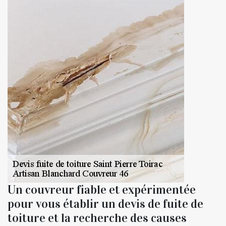
Un couvreur fiable et expérimentée
pour vous établir un devis de fuite de
toiture et la recherche des causes