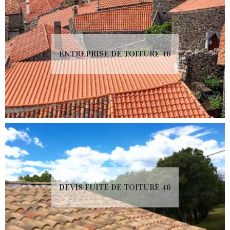
ENTREPRISE DE TOITURE 46
DEVIS FUITE DE TOITURE 46