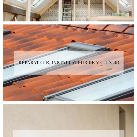
RÉPARATEUR, INSTALLATEUR DE VELUX 46