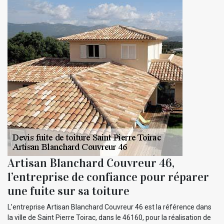
Artisan Blanchard Couvreur 46,
l’entreprise de confiance pour réparer
une fuite sur sa toiture
L’entreprise Artisan Blanchard Couvreur 46 est la référence dans
la ville de Saint Pierre Toirac, dans le 46160, pour la réalisation de