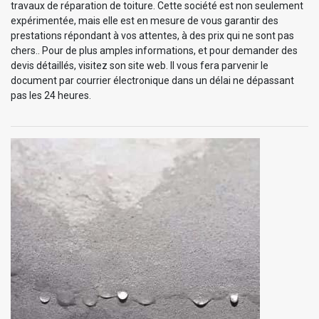
travaux de réparation de toiture. Cette société est non seulement
expérimentée, mais elle est en mesure de vous garantir des
prestations répondant à vos attentes, à des prix qui ne sont pas
chers.. Pour de plus amples informations, et pour demander des
devis détaillés, visitez son site web. Il vous fera parvenir le
document par courrier électronique dans un délai ne dépassant
pas les 24 heures.