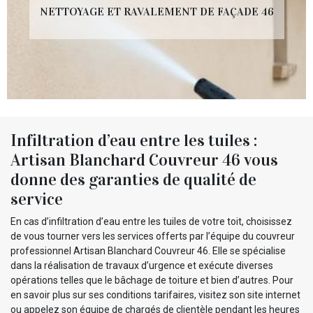
NETTOYAGE ET RAVALEMENT DE FAÇADE 46
Infiltration d’eau entre les tuiles :
Artisan Blanchard Couvreur 46 vous
donne des garanties de qualité de
service
En cas d’infiltration d’eau entre les tuiles de votre toit, choisissez
de vous tourner vers les services offerts par l’équipe du couvreur
professionnel Artisan Blanchard Couvreur 46. Elle se spécialise
dans la réalisation de travaux d’urgence et exécute diverses
opérations telles que le bâchage de toiture et bien d’autres. Pour
en savoir plus sur ses conditions tarifaires, visitez son site internet
ou appelez son équipe de chargés de clientèle pendant les heures