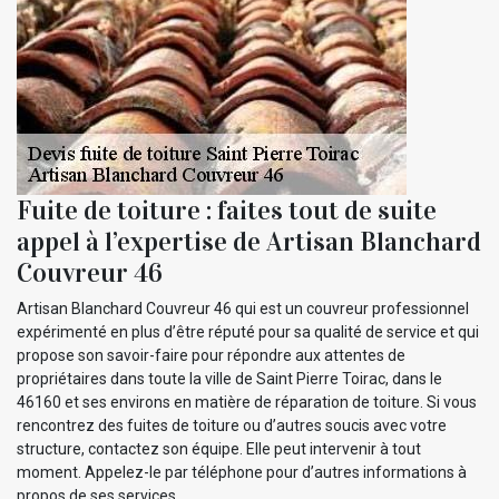
Fuite de toiture : faites tout de suite
appel à l’expertise de Artisan Blanchard
Couvreur 46
Artisan Blanchard Couvreur 46 qui est un couvreur professionnel
expérimenté en plus d’être réputé pour sa qualité de service et qui
propose son savoir-faire pour répondre aux attentes de
propriétaires dans toute la ville de Saint Pierre Toirac, dans le
46160 et ses environs en matière de réparation de toiture. Si vous
rencontrez des fuites de toiture ou d’autres soucis avec votre
structure, contactez son équipe. Elle peut intervenir à tout
moment. Appelez-le par téléphone pour d’autres informations à
propos de ses services.