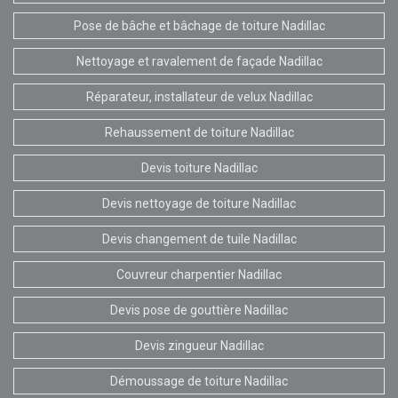
Pose de bâche et bâchage de toiture Nadillac
Nettoyage et ravalement de façade Nadillac
Réparateur, installateur de velux Nadillac
Rehaussement de toiture Nadillac
Devis toiture Nadillac
Devis nettoyage de toiture Nadillac
Devis changement de tuile Nadillac
Couvreur charpentier Nadillac
Devis pose de gouttière Nadillac
Devis zingueur Nadillac
Démoussage de toiture Nadillac