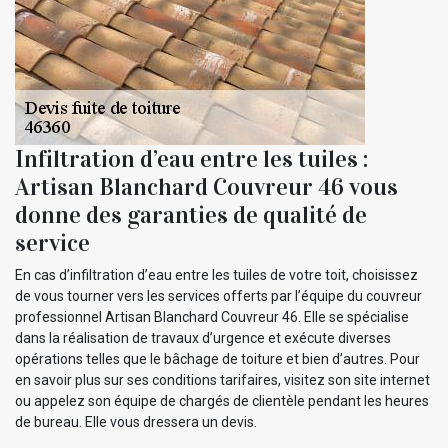
Infiltration d’eau entre les tuiles :
Artisan Blanchard Couvreur 46 vous
donne des garanties de qualité de
service
En cas d’infiltration d’eau entre les tuiles de votre toit, choisissez
de vous tourner vers les services offerts par l’équipe du couvreur
professionnel Artisan Blanchard Couvreur 46. Elle se spécialise
dans la réalisation de travaux d’urgence et exécute diverses
opérations telles que le bâchage de toiture et bien d’autres. Pour
en savoir plus sur ses conditions tarifaires, visitez son site internet
ou appelez son équipe de chargés de clientèle pendant les heures
de bureau. Elle vous dressera un devis.