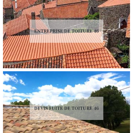
ENTREPRISE DE TOITURE 46
DEVIS FUITE DE TOITURE 46