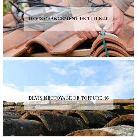
DEVIS CHANGEMENT DE TUILE 46
DEVIS NETTOYAGE DE TOITURE 46