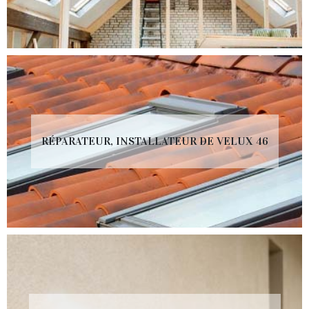
RÉPARATEUR, INSTALLATEUR DE VELUX 46