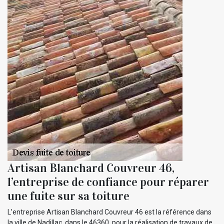
Artisan Blanchard Couvreur 46,
l’entreprise de confiance pour réparer
une fuite sur sa toiture
L’entreprise Artisan Blanchard Couvreur 46 est la référence dans
la ville de Nadillac, dans le 46360, pour la réalisation de travaux de