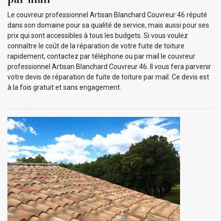
Le couvreur professionnel Artisan Blanchard Couvreur 46 réputé
dans son domaine pour sa qualité de service, mais aussi pour ses
prix qui sont accessibles à tous les budgets. Si vous voulez
connaître le coût de la réparation de votre fuite de toiture
rapidement, contactez par téléphone ou par mail le couvreur
professionnel Artisan Blanchard Couvreur 46. Il vous fera parvenir
votre devis de réparation de fuite de toiture par mail. Ce devis est
à la fois gratuit et sans engagement.