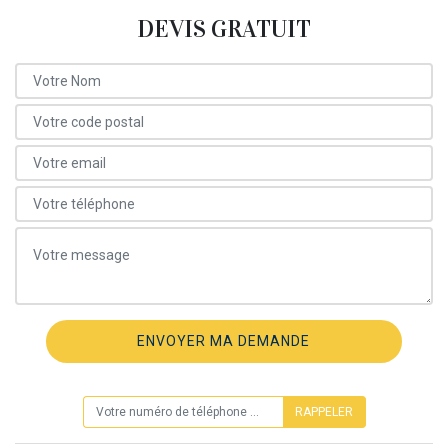
DEVIS GRATUIT
ON VOUS RAPPELLE GRATUITEMENT