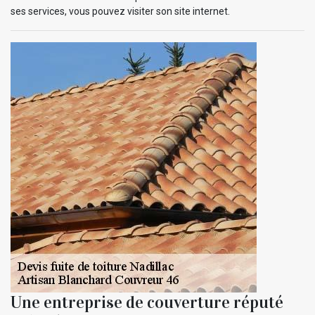
ses services, vous pouvez visiter son site internet.
Une entreprise de couverture réputé