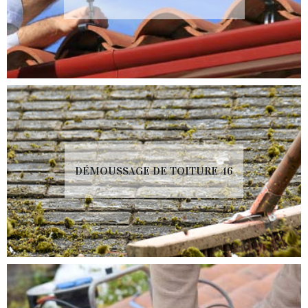
DÉMOUSSAGE DE TOITURE 46