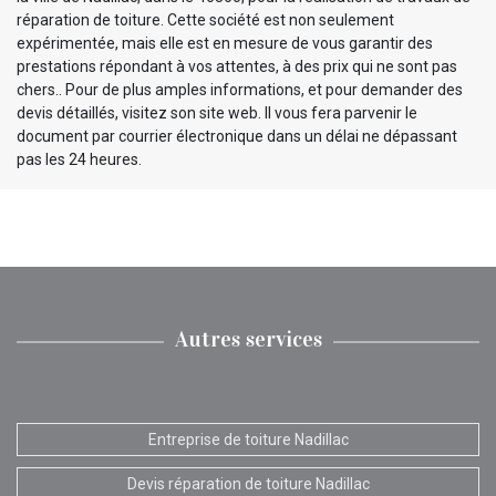
réparation de toiture. Cette société est non seulement
expérimentée, mais elle est en mesure de vous garantir des
prestations répondant à vos attentes, à des prix qui ne sont pas
chers.. Pour de plus amples informations, et pour demander des
devis détaillés, visitez son site web. Il vous fera parvenir le
document par courrier électronique dans un délai ne dépassant
pas les 24 heures.
Autres services
Entreprise de toiture Nadillac
Devis réparation de toiture Nadillac