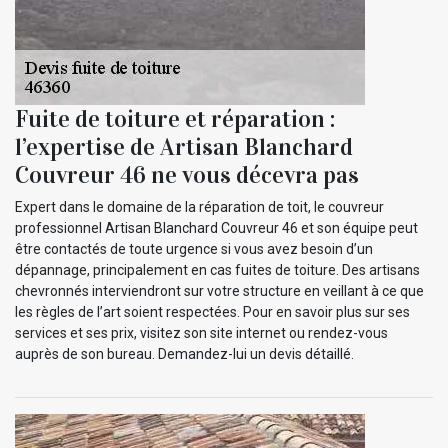
Fuite de toiture et réparation :
l’expertise de Artisan Blanchard
Couvreur 46 ne vous décevra pas
Expert dans le domaine de la réparation de toit, le couvreur
professionnel Artisan Blanchard Couvreur 46 et son équipe peut
être contactés de toute urgence si vous avez besoin d’un
dépannage, principalement en cas fuites de toiture. Des artisans
chevronnés interviendront sur votre structure en veillant à ce que
les règles de l’art soient respectées. Pour en savoir plus sur ses
services et ses prix, visitez son site internet ou rendez-vous
auprès de son bureau. Demandez-lui un devis détaillé.