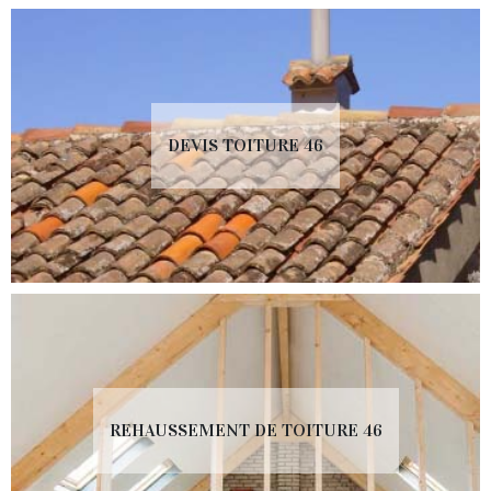
DEVIS TOITURE 46
REHAUSSEMENT DE TOITURE 46