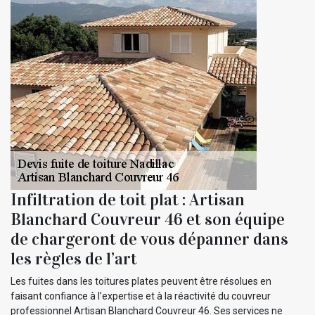
Infiltration de toit plat : Artisan
Blanchard Couvreur 46 et son équipe
de chargeront de vous dépanner dans
les règles de l’art
Les fuites dans les toitures plates peuvent être résolues en
faisant confiance à l’expertise et à la réactivité du couvreur
professionnel Artisan Blanchard Couvreur 46. Ses services ne