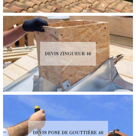
DEVIS ZINGUEUR 46
DEVIS POSE DE GOUTTIÈRE 46