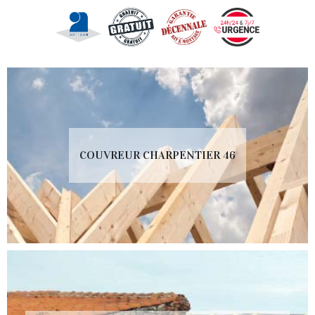
COUVREUR CHARPENTIER 46