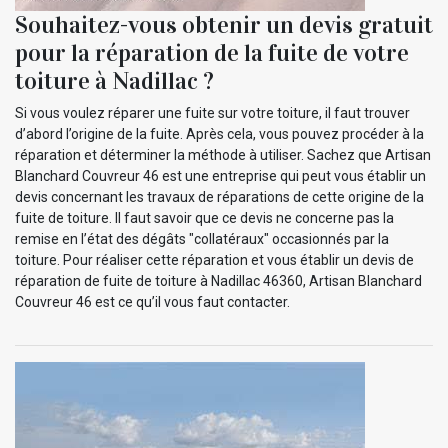
Souhaitez-vous obtenir un devis gratuit
pour la réparation de la fuite de votre
toiture à Nadillac ?
Si vous voulez réparer une fuite sur votre toiture, il faut trouver
d’abord l’origine de la fuite. Après cela, vous pouvez procéder à la
réparation et déterminer la méthode à utiliser. Sachez que Artisan
Blanchard Couvreur 46 est une entreprise qui peut vous établir un
devis concernant les travaux de réparations de cette origine de la
fuite de toiture. Il faut savoir que ce devis ne concerne pas la
remise en l’état des dégâts "collatéraux" occasionnés par la
toiture. Pour réaliser cette réparation et vous établir un devis de
réparation de fuite de toiture à Nadillac 46360, Artisan Blanchard
Couvreur 46 est ce qu’il vous faut contacter.