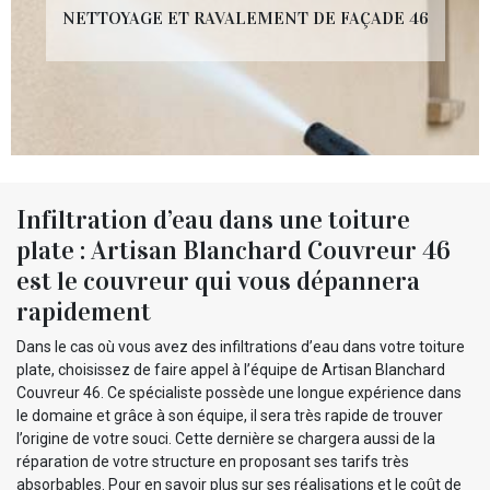
NETTOYAGE ET RAVALEMENT DE FAÇADE 46
Infiltration d’eau dans une toiture
plate : Artisan Blanchard Couvreur 46
est le couvreur qui vous dépannera
rapidement
Dans le cas où vous avez des infiltrations d’eau dans votre toiture
plate, choisissez de faire appel à l’équipe de Artisan Blanchard
Couvreur 46. Ce spécialiste possède une longue expérience dans
le domaine et grâce à son équipe, il sera très rapide de trouver
l’origine de votre souci. Cette dernière se chargera aussi de la
réparation de votre structure en proposant ses tarifs très
absorbables. Pour en savoir plus sur ses réalisations et le coût de