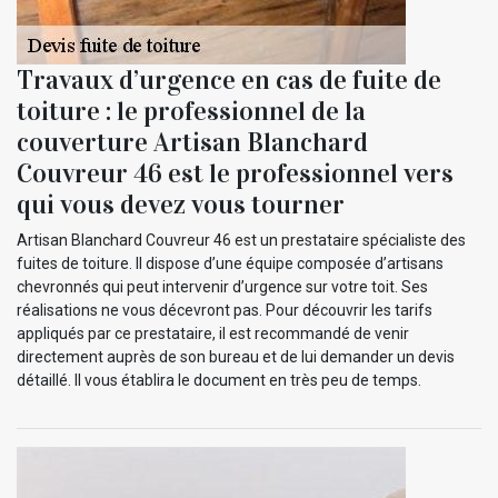
Travaux d’urgence en cas de fuite de
toiture : le professionnel de la
couverture Artisan Blanchard
Couvreur 46 est le professionnel vers
qui vous devez vous tourner
Artisan Blanchard Couvreur 46 est un prestataire spécialiste des
fuites de toiture. Il dispose d’une équipe composée d’artisans
chevronnés qui peut intervenir d’urgence sur votre toit. Ses
réalisations ne vous décevront pas. Pour découvrir les tarifs
appliqués par ce prestataire, il est recommandé de venir
directement auprès de son bureau et de lui demander un devis
détaillé. Il vous établira le document en très peu de temps.