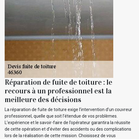
Réparation de fuite de toiture : le
recours à un professionnel est la
meilleure des décisions
La réparation de fuite de toiture exige l’intervention d’un couvreur
professionnel, quelle que soit l’étendue de vos problèmes.
L’expérience et le savoir-faire de l’opérateur garantira la réussite
de cette opération et d’éviter des accidents ou des complications
lors de la réalisation de cette mission. Choisissez de vous