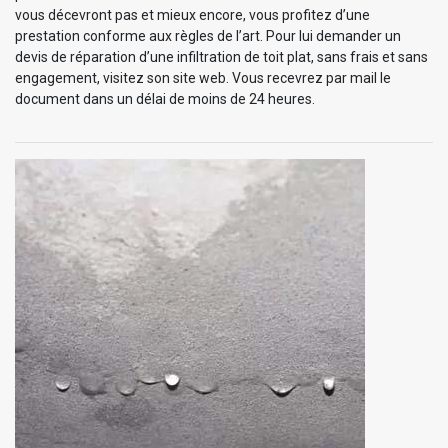
vous décevront pas et mieux encore, vous profitez d’une
prestation conforme aux règles de l’art. Pour lui demander un
devis de réparation d’une infiltration de toit plat, sans frais et sans
engagement, visitez son site web. Vous recevrez par mail le
document dans un délai de moins de 24 heures.