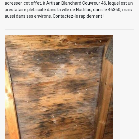
adresser, cet effet, à Artisan Blanchard Couvreur 46, lequel est un
prestataire plébiscité dans la ville de Nadillac, dans le 46360, mais
aussi dans ses environs. Contactez-le rapidement !