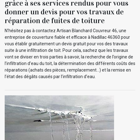
grâce à ses services rendus pour vous
donner un devis pour vos travaux de
réparation de fuites de toiture
N’hésitez pas à contactez Artisan Blanchard Couvreur 46, une
entreprise de couverture fiable et efficace à Nadillac 46360 pour
vous établir gratuitement un devis gratuit pour vos des travaux
suite à une infiltration de toit. Pour cela, sachez que les travaux
vont se diviser en trois parties à savoir, la recherche de l’origine de
l’infiltration d’eau du toit, la détermination des différents coûts des
réparations (achats des pièces, remplacement…) et la remise en
l’état des dégâts causés par l’infiltration d’eau.