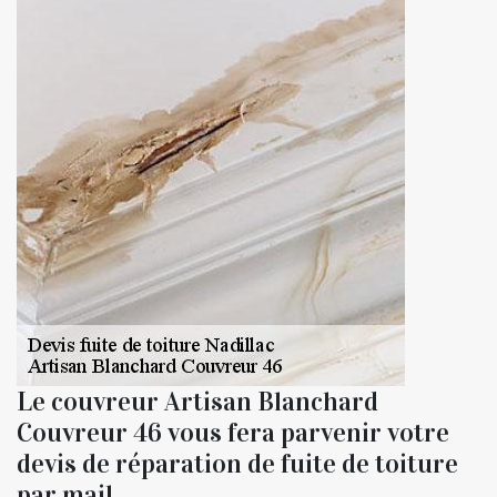
Le couvreur Artisan Blanchard
Couvreur 46 vous fera parvenir votre
devis de réparation de fuite de toiture
par mail