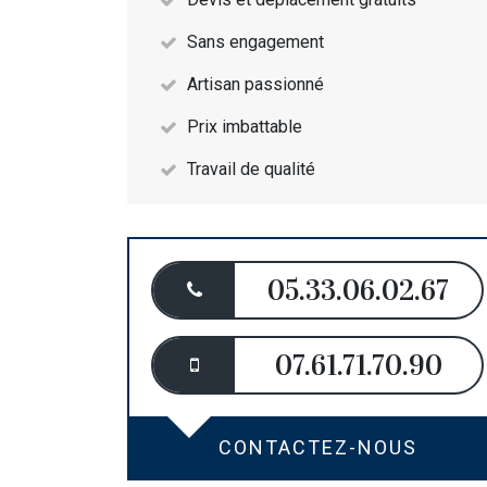
Sans engagement
Artisan passionné
Prix imbattable
Travail de qualité
05.33.06.02.67
07.61.71.70.90
CONTACTEZ-NOUS