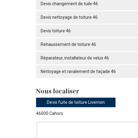
Devis changement de tuile 46
Devis nettoyage de toiture 46
Devis toiture 46
Rehaussement de toiture 46
Réparateur, installateur de velux 46
Nettoyage et ravalement de façade 46
Nous localiser
Devis fuite de toiture Livernon
46000 Cahors