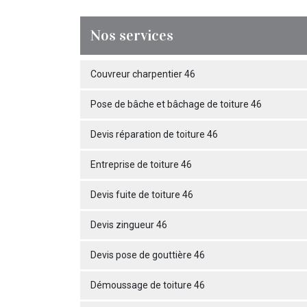
Nos services
Couvreur charpentier 46
Pose de bâche et bâchage de toiture 46
Devis réparation de toiture 46
Entreprise de toiture 46
Devis fuite de toiture 46
Devis zingueur 46
Devis pose de gouttière 46
Démoussage de toiture 46