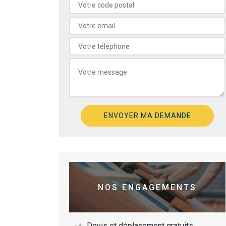
NOS ENGAGEMENTS
Devis et déplacement gratuits