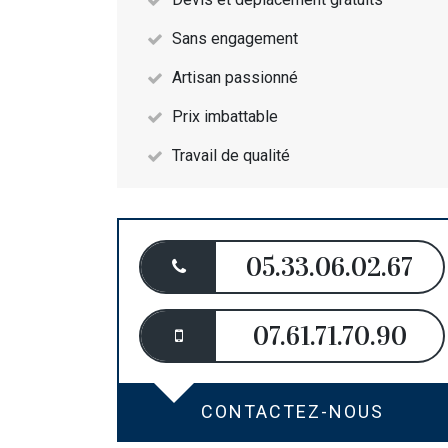
Sans engagement
Artisan passionné
Prix imbattable
Travail de qualité
05.33.06.02.67
07.61.71.70.90
CONTACTEZ-NOUS