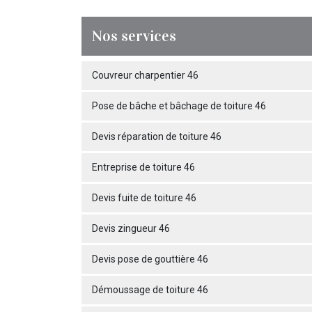
Nos services
Couvreur charpentier 46
Pose de bâche et bâchage de toiture 46
Devis réparation de toiture 46
Entreprise de toiture 46
Devis fuite de toiture 46
Devis zingueur 46
Devis pose de gouttière 46
Démoussage de toiture 46