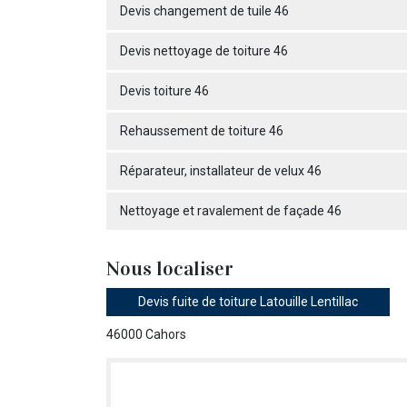
Devis changement de tuile 46
Devis nettoyage de toiture 46
Devis toiture 46
Rehaussement de toiture 46
Réparateur, installateur de velux 46
Nettoyage et ravalement de façade 46
Nous localiser
Devis fuite de toiture Latouille Lentillac
46000 Cahors