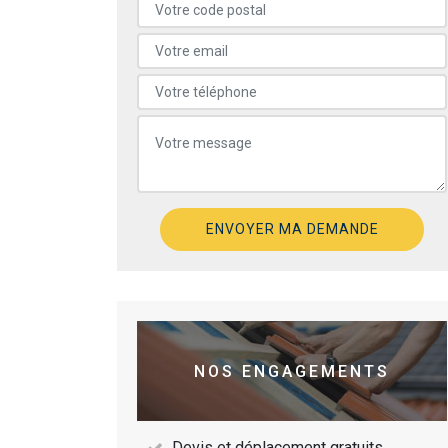
NOS ENGAGEMENTS
Devis et déplacement gratuits