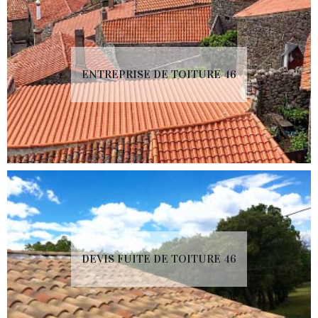
ENTREPRISE DE TOITURE 46
DEVIS FUITE DE TOITURE 46