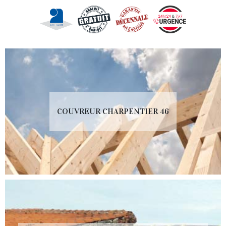
COUVREUR CHARPENTIER 46