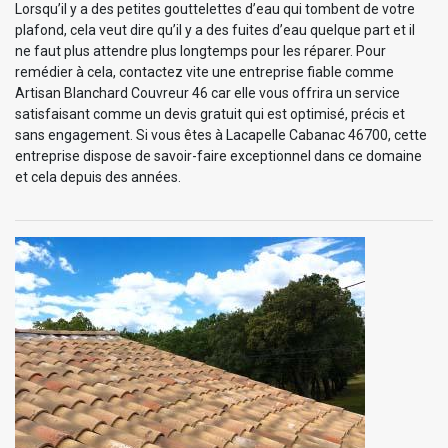
Lorsqu’il y a des petites gouttelettes d’eau qui tombent de votre
plafond, cela veut dire qu’il y a des fuites d’eau quelque part et il
ne faut plus attendre plus longtemps pour les réparer. Pour
remédier à cela, contactez vite une entreprise fiable comme
Artisan Blanchard Couvreur 46 car elle vous offrira un service
satisfaisant comme un devis gratuit qui est optimisé, précis et
sans engagement. Si vous êtes à Lacapelle Cabanac 46700, cette
entreprise dispose de savoir-faire exceptionnel dans ce domaine
et cela depuis des années.