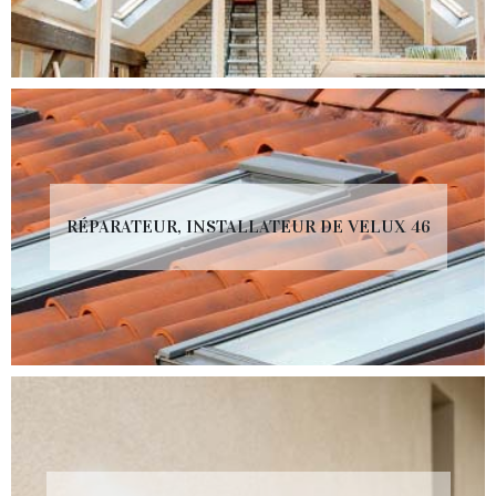
RÉPARATEUR, INSTALLATEUR DE VELUX 46