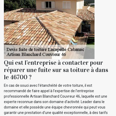
Qui est l’entreprise à contacter pour
réparer une fuite sur sa toiture à dans
le 46700 ?
En cas de souci avec l’étanchéité de votre toiture, il est
recommandé de faire appel à l’expertise de l’entreprise
professionnelle Artisan Blanchard Couvreur 46, laquelle est une
experte reconnue dans son domaine d’activité. Leader dans le
domaine et elle possède une équipe chevronnée qui peut vous
garantir une prestation d’une qualité exceptionnelle, à des tarifs