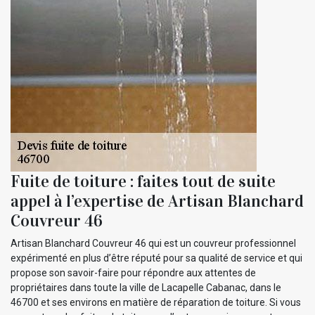
Fuite de toiture : faites tout de suite
appel à l’expertise de Artisan Blanchard
Couvreur 46
Artisan Blanchard Couvreur 46 qui est un couvreur professionnel
expérimenté en plus d’être réputé pour sa qualité de service et qui
propose son savoir-faire pour répondre aux attentes de
propriétaires dans toute la ville de Lacapelle Cabanac, dans le
46700 et ses environs en matière de réparation de toiture. Si vous