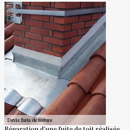
Réparation d’une fuite de toit réalisée