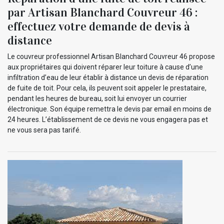
par Artisan Blanchard Couvreur 46 :
effectuez votre demande de devis à
distance
Le couvreur professionnel Artisan Blanchard Couvreur 46 propose
aux propriétaires qui doivent réparer leur toiture à cause d’une
infiltration d’eau de leur établir à distance un devis de réparation
de fuite de toit. Pour cela, ils peuvent soit appeler le prestataire,
pendant les heures de bureau, soit lui envoyer un courrier
électronique. Son équipe remettra le devis par email en moins de
24 heures. L’établissement de ce devis ne vous engagera pas et
ne vous sera pas tarifé.