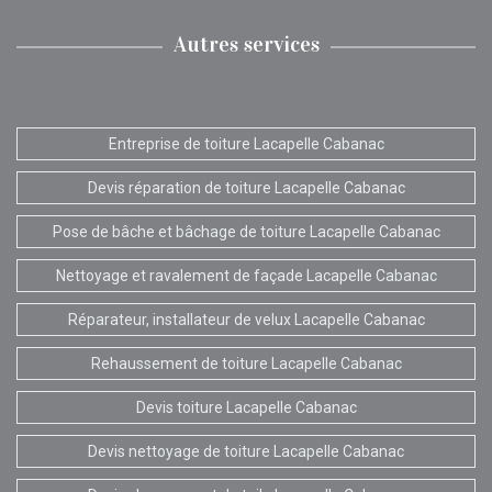
Autres services
Entreprise de toiture Lacapelle Cabanac
Devis réparation de toiture Lacapelle Cabanac
Pose de bâche et bâchage de toiture Lacapelle Cabanac
Nettoyage et ravalement de façade Lacapelle Cabanac
Réparateur, installateur de velux Lacapelle Cabanac
Rehaussement de toiture Lacapelle Cabanac
Devis toiture Lacapelle Cabanac
Devis nettoyage de toiture Lacapelle Cabanac