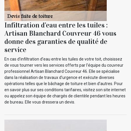
Infiltration d’eau entre les tuiles :
Artisan Blanchard Couvreur 46 vous
donne des garanties de qualité de
service
En cas d’infiltration d’eau entre les tuiles de votre toit, choisissez
de vous tourner vers les services offerts par l’équipe du couvreur
professionnel Artisan Blanchard Couvreur 46. Elle se spécialise
dans la réalisation de travaux d’urgence et exécute diverses
opérations telles que le bâchage de toiture et bien d’autres. Pour
en savoir plus sur ses conditions tarifaires, visitez son site internet
ou appelez son équipe de chargés de clientèle pendant les heures
de bureau. Elle vous dressera un devis.