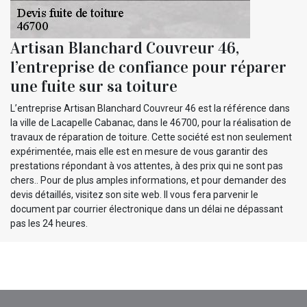
Artisan Blanchard Couvreur 46,
l’entreprise de confiance pour réparer
une fuite sur sa toiture
L’entreprise Artisan Blanchard Couvreur 46 est la référence dans
la ville de Lacapelle Cabanac, dans le 46700, pour la réalisation de
travaux de réparation de toiture. Cette société est non seulement
expérimentée, mais elle est en mesure de vous garantir des
prestations répondant à vos attentes, à des prix qui ne sont pas
chers.. Pour de plus amples informations, et pour demander des
devis détaillés, visitez son site web. Il vous fera parvenir le
document par courrier électronique dans un délai ne dépassant
pas les 24 heures.