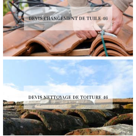
DEVIS CHANGEMENT DE TUILE 46
DEVIS NETTOYAGE DE TOITURE 46