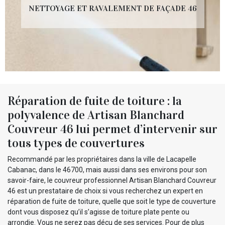
NETTOYAGE ET RAVALEMENT DE FAÇADE 46
Réparation de fuite de toiture : la
polyvalence de Artisan Blanchard
Couvreur 46 lui permet d’intervenir sur
tous types de couvertures
Recommandé par les propriétaires dans la ville de Lacapelle
Cabanac, dans le 46700, mais aussi dans ses environs pour son
savoir-faire, le couvreur professionnel Artisan Blanchard Couvreur
46 est un prestataire de choix si vous recherchez un expert en
réparation de fuite de toiture, quelle que soit le type de couverture
dont vous disposez qu’il s’agisse de toiture plate pente ou
arrondie. Vous ne serez pas déçu de ses services. Pour de plus