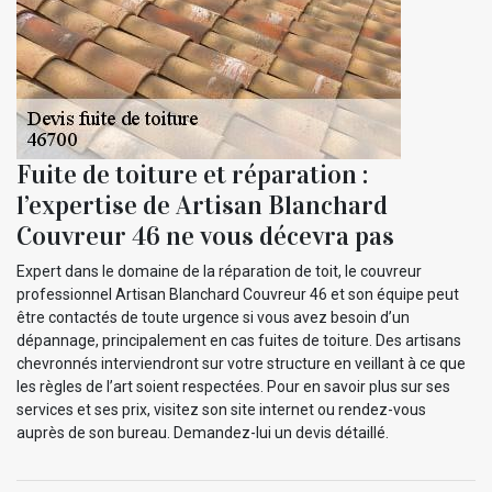
Fuite de toiture et réparation :
l’expertise de Artisan Blanchard
Couvreur 46 ne vous décevra pas
Expert dans le domaine de la réparation de toit, le couvreur
professionnel Artisan Blanchard Couvreur 46 et son équipe peut
être contactés de toute urgence si vous avez besoin d’un
dépannage, principalement en cas fuites de toiture. Des artisans
chevronnés interviendront sur votre structure en veillant à ce que
les règles de l’art soient respectées. Pour en savoir plus sur ses
services et ses prix, visitez son site internet ou rendez-vous
auprès de son bureau. Demandez-lui un devis détaillé.