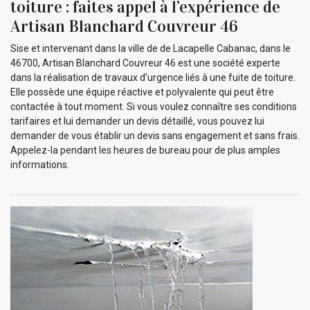
toiture : faites appel à l’expérience de
Artisan Blanchard Couvreur 46
Sise et intervenant dans la ville de de Lacapelle Cabanac, dans le
46700, Artisan Blanchard Couvreur 46 est une société experte
dans la réalisation de travaux d’urgence liés à une fuite de toiture.
Elle possède une équipe réactive et polyvalente qui peut être
contactée à tout moment. Si vous voulez connaître ses conditions
tarifaires et lui demander un devis détaillé, vous pouvez lui
demander de vous établir un devis sans engagement et sans frais.
Appelez-la pendant les heures de bureau pour de plus amples
informations.