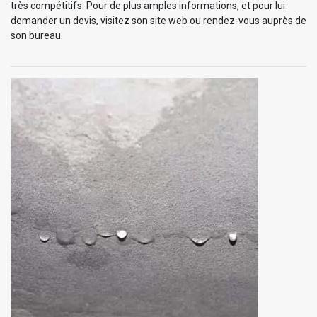
très compétitifs. Pour de plus amples informations, et pour lui
demander un devis, visitez son site web ou rendez-vous auprès de
son bureau.