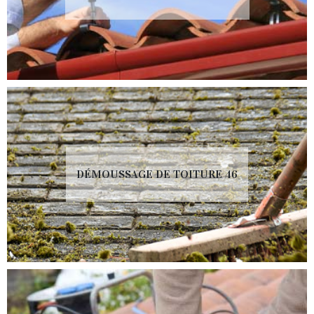
DÉMOUSSAGE DE TOITURE 46