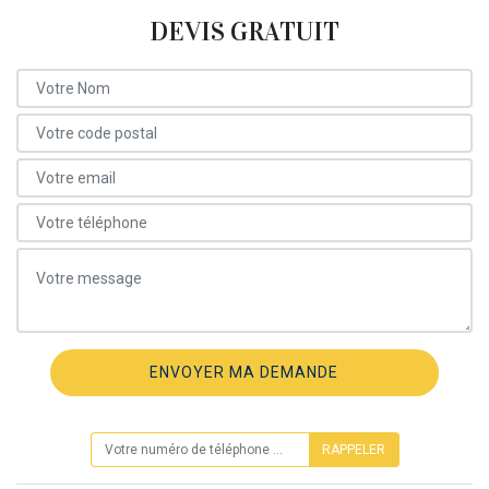
DEVIS GRATUIT
ON VOUS RAPPELLE GRATUITEMENT