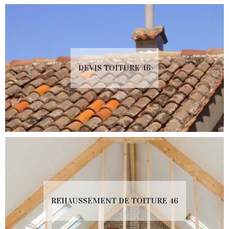
DEVIS TOITURE 46
REHAUSSEMENT DE TOITURE 46