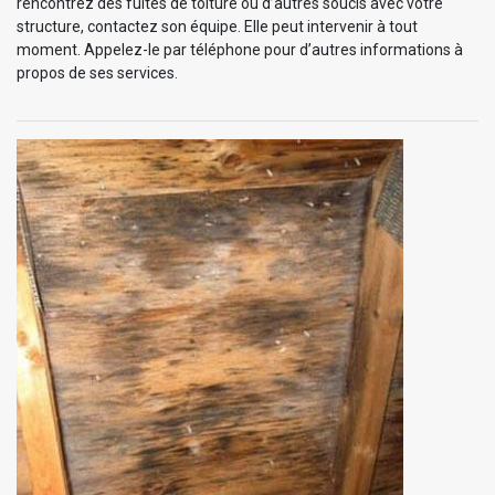
rencontrez des fuites de toiture ou d’autres soucis avec votre
structure, contactez son équipe. Elle peut intervenir à tout
moment. Appelez-le par téléphone pour d’autres informations à
propos de ses services.