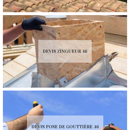
DEVIS ZINGUEUR 46
DEVIS POSE DE GOUTTIÈRE 46