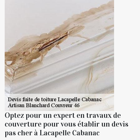
Optez pour un expert en travaux de
couverture pour vous établir un devis
pas cher à Lacapelle Cabanac