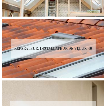
RÉPARATEUR, INSTALLATEUR DE VELUX 46