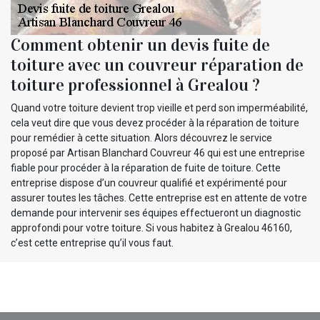
Comment obtenir un devis fuite de
toiture avec un couvreur réparation de
toiture professionnel à Grealou ?
Quand votre toiture devient trop vieille et perd son imperméabilité,
cela veut dire que vous devez procéder à la réparation de toiture
pour remédier à cette situation. Alors découvrez le service
proposé par Artisan Blanchard Couvreur 46 qui est une entreprise
fiable pour procéder à la réparation de fuite de toiture. Cette
entreprise dispose d’un couvreur qualifié et expérimenté pour
assurer toutes les tâches. Cette entreprise est en attente de votre
demande pour intervenir ses équipes effectueront un diagnostic
approfondi pour votre toiture. Si vous habitez à Grealou 46160,
c’est cette entreprise qu’il vous faut.