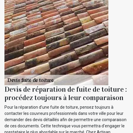
Devis de réparation de fuite de toiture :
procédez toujours à leur comparaison
Pour la réparation d’une fuite de toiture, pensez toujours à
contacter les couvreurs professionnels dans votre ville pour leur
demander des devis détaillés afin de permettre une comparaison
de ces documents. Cette technique vous permettra d’engager le
prestataire le plus abordable sur le marché. Chez Artisan