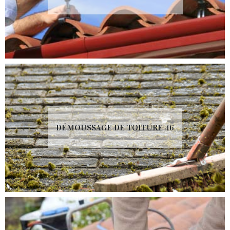
DÉMOUSSAGE DE TOITURE 46