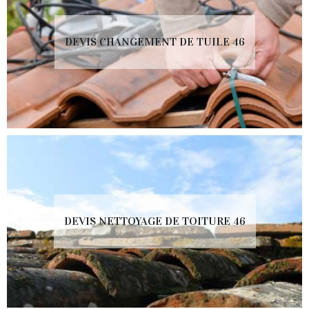
DEVIS CHANGEMENT DE TUILE 46
DEVIS NETTOYAGE DE TOITURE 46