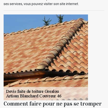
ses services, vous pouvez visiter son site internet.
Comment faire pour ne pas se tromper