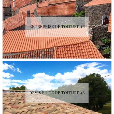
ENTREPRISE DE TOITURE 46
DEVIS FUITE DE TOITURE 46