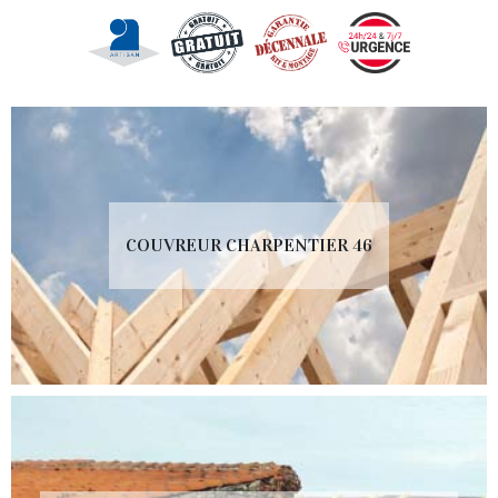
COUVREUR CHARPENTIER 46