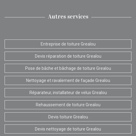
Autres services
Entreprise de toiture Grealou
Devis réparation de toiture Grealou
Pose de bâche et bâchage de toiture Grealou
Nettoyage et ravalement de façade Grealou
Réparateur, installateur de velux Grealou
Rehaussement de toiture Grealou
Devis toiture Grealou
Devis nettoyage de toiture Grealou