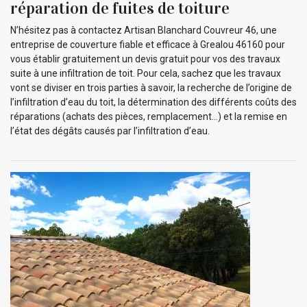
réparation de fuites de toiture
N’hésitez pas à contactez Artisan Blanchard Couvreur 46, une
entreprise de couverture fiable et efficace à Grealou 46160 pour
vous établir gratuitement un devis gratuit pour vos des travaux
suite à une infiltration de toit. Pour cela, sachez que les travaux
vont se diviser en trois parties à savoir, la recherche de l’origine de
l’infiltration d’eau du toit, la détermination des différents coûts des
réparations (achats des pièces, remplacement…) et la remise en
l’état des dégâts causés par l’infiltration d’eau.