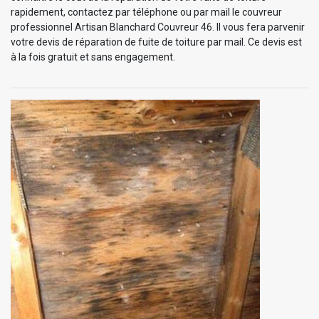
rapidement, contactez par téléphone ou par mail le couvreur
professionnel Artisan Blanchard Couvreur 46. Il vous fera parvenir
votre devis de réparation de fuite de toiture par mail. Ce devis est
à la fois gratuit et sans engagement.