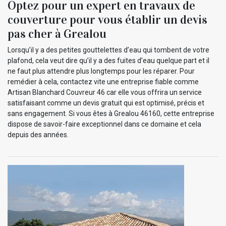
Optez pour un expert en travaux de
couverture pour vous établir un devis
pas cher à Grealou
Lorsqu’il y a des petites gouttelettes d’eau qui tombent de votre
plafond, cela veut dire qu’il y a des fuites d’eau quelque part et il
ne faut plus attendre plus longtemps pour les réparer. Pour
remédier à cela, contactez vite une entreprise fiable comme
Artisan Blanchard Couvreur 46 car elle vous offrira un service
satisfaisant comme un devis gratuit qui est optimisé, précis et
sans engagement. Si vous êtes à Grealou 46160, cette entreprise
dispose de savoir-faire exceptionnel dans ce domaine et cela
depuis des années.