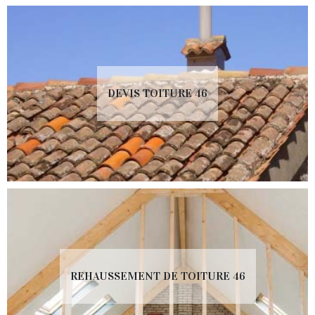
DEVIS TOITURE 46
REHAUSSEMENT DE TOITURE 46