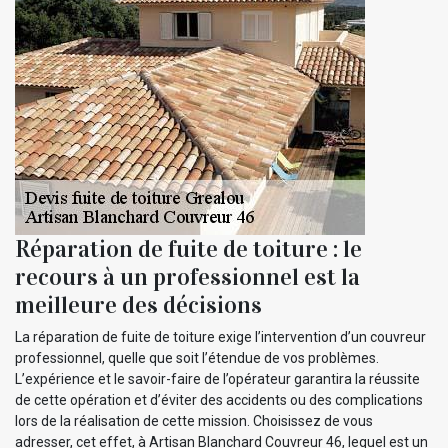
Réparation de fuite de toiture : le
recours à un professionnel est la
meilleure des décisions
La réparation de fuite de toiture exige l’intervention d’un couvreur
professionnel, quelle que soit l’étendue de vos problèmes.
L’expérience et le savoir-faire de l’opérateur garantira la réussite
de cette opération et d’éviter des accidents ou des complications
lors de la réalisation de cette mission. Choisissez de vous
adresser, cet effet, à Artisan Blanchard Couvreur 46, lequel est un