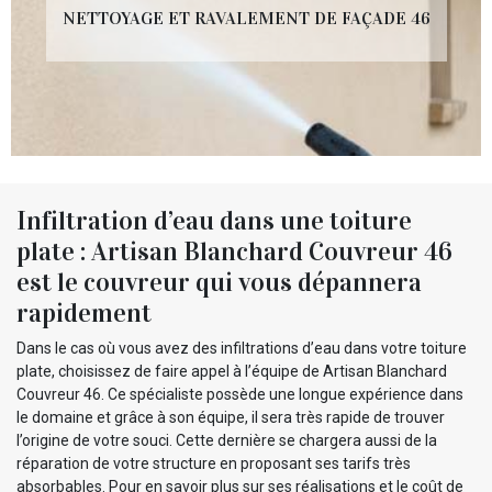
NETTOYAGE ET RAVALEMENT DE FAÇADE 46
Infiltration d’eau dans une toiture
plate : Artisan Blanchard Couvreur 46
est le couvreur qui vous dépannera
rapidement
Dans le cas où vous avez des infiltrations d’eau dans votre toiture
plate, choisissez de faire appel à l’équipe de Artisan Blanchard
Couvreur 46. Ce spécialiste possède une longue expérience dans
le domaine et grâce à son équipe, il sera très rapide de trouver
l’origine de votre souci. Cette dernière se chargera aussi de la
réparation de votre structure en proposant ses tarifs très
absorbables. Pour en savoir plus sur ses réalisations et le coût de