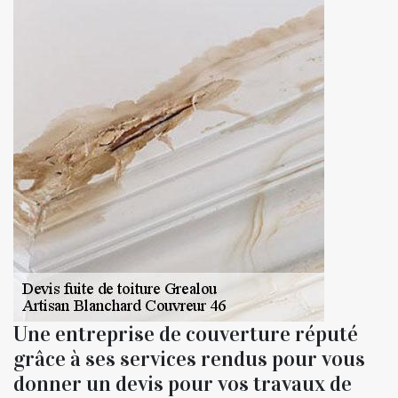
Une entreprise de couverture réputé
grâce à ses services rendus pour vous
donner un devis pour vos travaux de