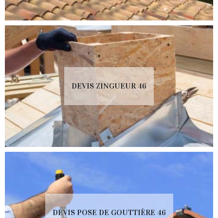
DEVIS ZINGUEUR 46
DEVIS POSE DE GOUTTIÈRE 46