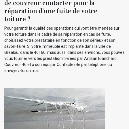
de couvreur contacter pour la
réparation d’une fuite de votre
toiture ?
Pour garantir la qualité des opérations qui vont être menées sur
votre toiture dans le cadre de sa réparation en cas de fuite,
choisissez votre prestataire en fonction de son sérieux et son
savoir-faire. Si votre immeuble est implanté dans la ville de
Grealou, dans le 46160, mais aussi dans ses environs, vous pouvez
vous tourner vers les prestations livrées par Artisan Blanchard
Couvreur 46 et à son équipe. Contactez-le par téléphone ou
envoyez-lui un mail.