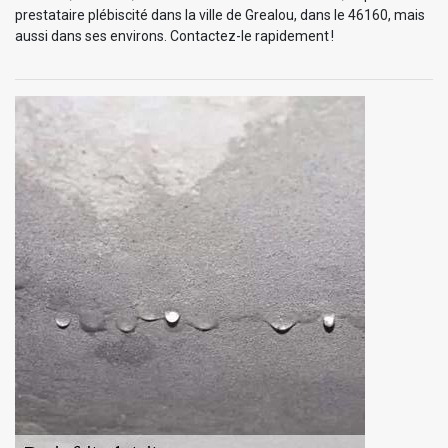
prestataire plébiscité dans la ville de Grealou, dans le 46160, mais
aussi dans ses environs. Contactez-le rapidement !