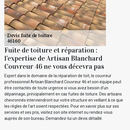
Fuite de toiture et réparation :
l’expertise de Artisan Blanchard
Couvreur 46 ne vous décevra pas
Expert dans le domaine de la réparation de toit, le couvreur
professionnel Artisan Blanchard Couvreur 46 et son équipe peut
être contactés de toute urgence si vous avez besoin d’un
dépannage, principalement en cas fuites de toiture. Des artisans
chevronnés interviendront sur votre structure en veillant à ce que
les règles de l’art soient respectées. Pour en savoir plus sur ses
services et ses prix, visitez son site internet ou rendez-vous
auprès de son bureau. Demandez-lui un devis détaillé.