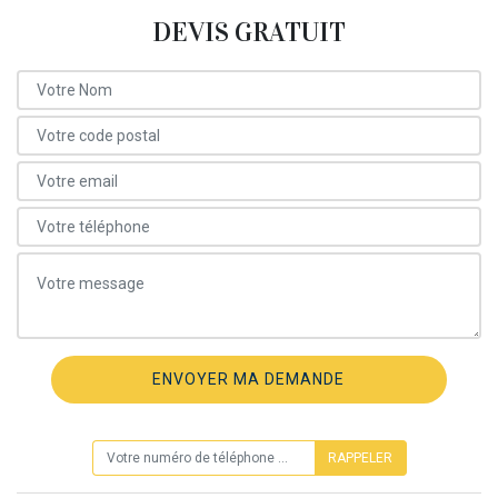
DEVIS GRATUIT
ON VOUS RAPPELLE GRATUITEMENT