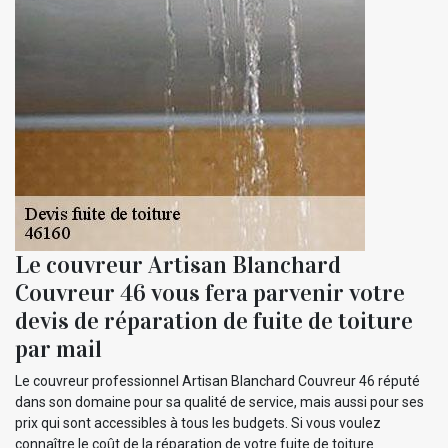
Le couvreur Artisan Blanchard
Couvreur 46 vous fera parvenir votre
devis de réparation de fuite de toiture
par mail
Le couvreur professionnel Artisan Blanchard Couvreur 46 réputé
dans son domaine pour sa qualité de service, mais aussi pour ses
prix qui sont accessibles à tous les budgets. Si vous voulez
connaître le coût de la réparation de votre fuite de toiture