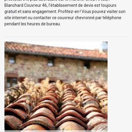
Blanchard Couvreur 46, l’établissement de devis est toujours
gratuit et sans engagement. Profitez-en ! Vous pouvez visiter son
site internet ou contacter ce couvreur chevronné par téléphone
pendant les heures de bureau.