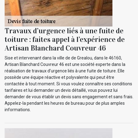
Travaux d’urgence liés à une fuite de
toiture : faites appel à l’expérience de
Artisan Blanchard Couvreur 46
Sise et intervenant dans la ville de de Grealou, dans le 46160,
Artisan Blanchard Couvreur 46 est une société experte dans la
réalisation de travaux d’urgence liés à une fuite de toiture. Elle
possède une équipe réactive et polyvalente qui peut être
contactée à tout moment. Si vous voulez connaître ses conditions
tarifaires et lui demander un devis détaillé, vous pouvez lui
demander de vous établir un devis sans engagement et sans frais.
Appelez-la pendant les heures de bureau pour de plus amples
informations.