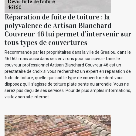
Réparation de fuite de toiture : la
polyvalence de Artisan Blanchard
Couvreur 46 lui permet d’intervenir sur
tous types de couvertures
Recommandé par les propriétaires dans la ville de Grealou, dans le
46160, mais aussi dans ses environs pour son savoir-faire, le
couvreur professionnel Artisan Blanchard Couvreur 46 est un
prestataire de choix si vous recherchez un expert en réparation de
fuite de toiture, quelle que soit le type de couverture dont vous
disposez qu’il s’agisse de toiture plate pente ou arrondie. Vous ne
serez pas déçu de ses services. Pour de plus amples informations,
visitez son site internet.