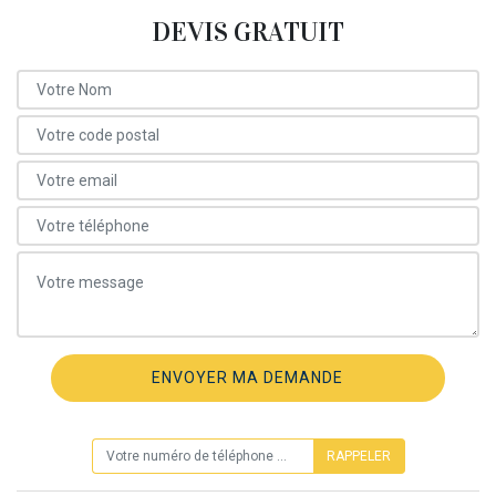
DEVIS GRATUIT
ON VOUS RAPPELLE GRATUITEMENT