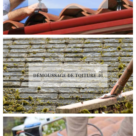
DÉMOUSSAGE DE TOITURE 46