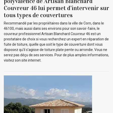
polyvalence de Artisan Blanchard
Couvreur 46 lui permet d’intervenir sur
tous types de couvertures
Recommandé par les propriétaires dans la ville de Corn, dans le
46100, mais aussi dans ses environs pour son savoir-faire, le
couvreur professionnel Artisan Blanchard Couvreur 46 est un
prestataire de choix si vous recherchez un expert en réparation de
fuite de toiture, quelle que soit le type de couverture dont vous
disposez qu’il s’agisse de toiture plate pente ou arrondie. Vous ne
serez pas déçu de ses services. Pour de plus amples informations,
visitez son site internet.