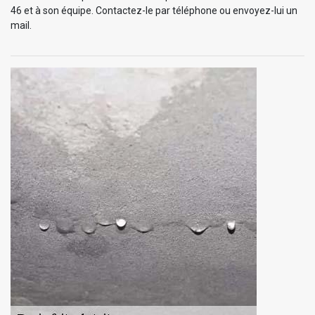
46 et à son équipe. Contactez-le par téléphone ou envoyez-lui un
mail.