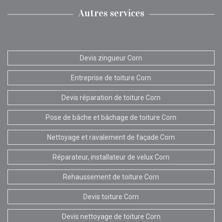
Autres services
Devis zingueur Corn
Entreprise de toiture Corn
Devis réparation de toiture Corn
Pose de bâche et bâchage de toiture Corn
Nettoyage et ravalement de façade Corn
Réparateur, installateur de velux Corn
Rehaussement de toiture Corn
Devis toiture Corn
Devis nettoyage de toiture Corn