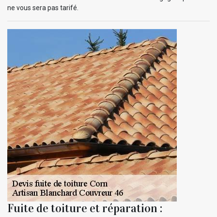
ne vous sera pas tarifé.
Fuite de toiture et réparation :