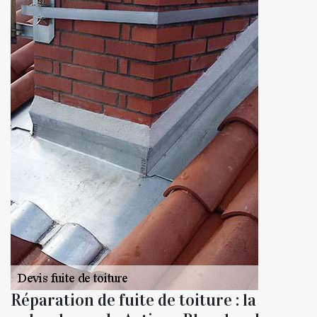
Réparation de fuite de toiture : la