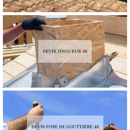
DEVIS ZINGUEUR 46
DEVIS POSE DE GOUTTIÈRE 46