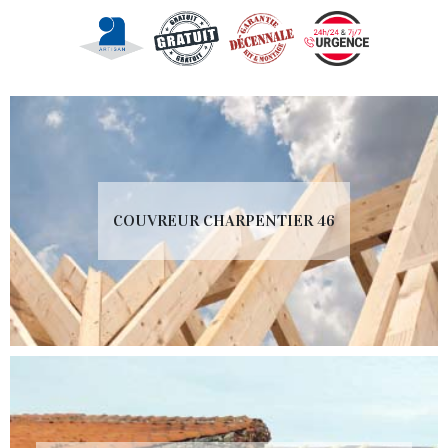
COUVREUR CHARPENTIER 46