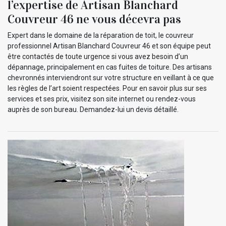
l’expertise de Artisan Blanchard
Couvreur 46 ne vous décevra pas
Expert dans le domaine de la réparation de toit, le couvreur
professionnel Artisan Blanchard Couvreur 46 et son équipe peut
être contactés de toute urgence si vous avez besoin d’un
dépannage, principalement en cas fuites de toiture. Des artisans
chevronnés interviendront sur votre structure en veillant à ce que
les règles de l’art soient respectées. Pour en savoir plus sur ses
services et ses prix, visitez son site internet ou rendez-vous
auprès de son bureau. Demandez-lui un devis détaillé.