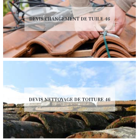
DEVIS CHANGEMENT DE TUILE 46
DEVIS NETTOYAGE DE TOITURE 46