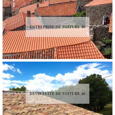
ENTREPRISE DE TOITURE 46
DEVIS FUITE DE TOITURE 46