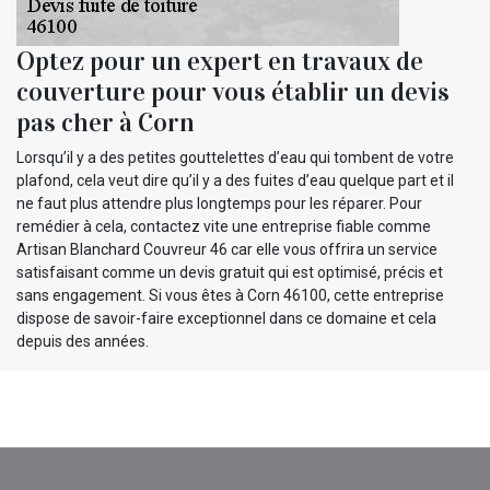
Optez pour un expert en travaux de
couverture pour vous établir un devis
pas cher à Corn
Lorsqu’il y a des petites gouttelettes d’eau qui tombent de votre
plafond, cela veut dire qu’il y a des fuites d’eau quelque part et il
ne faut plus attendre plus longtemps pour les réparer. Pour
remédier à cela, contactez vite une entreprise fiable comme
Artisan Blanchard Couvreur 46 car elle vous offrira un service
satisfaisant comme un devis gratuit qui est optimisé, précis et
sans engagement. Si vous êtes à Corn 46100, cette entreprise
dispose de savoir-faire exceptionnel dans ce domaine et cela
depuis des années.