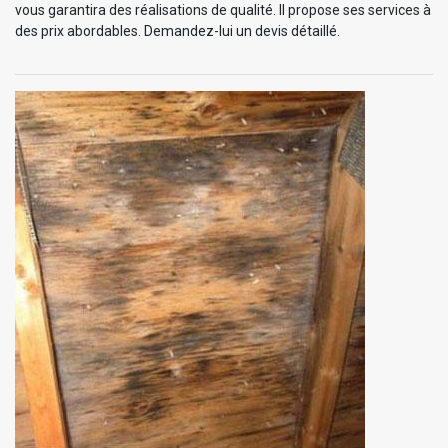
vous garantira des réalisations de qualité. Il propose ses services à
des prix abordables. Demandez-lui un devis détaillé.