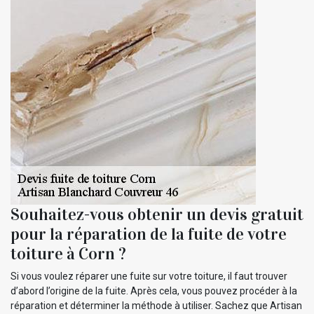
Souhaitez-vous obtenir un devis gratuit
pour la réparation de la fuite de votre
toiture à Corn ?
Si vous voulez réparer une fuite sur votre toiture, il faut trouver
d’abord l’origine de la fuite. Après cela, vous pouvez procéder à la
réparation et déterminer la méthode à utiliser. Sachez que Artisan