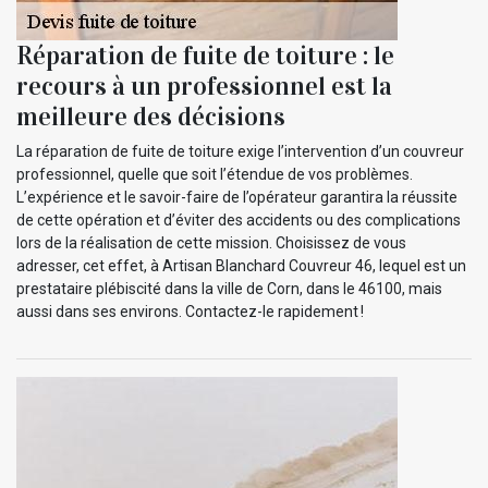
Réparation de fuite de toiture : le
recours à un professionnel est la
meilleure des décisions
La réparation de fuite de toiture exige l’intervention d’un couvreur
professionnel, quelle que soit l’étendue de vos problèmes.
L’expérience et le savoir-faire de l’opérateur garantira la réussite
de cette opération et d’éviter des accidents ou des complications
lors de la réalisation de cette mission. Choisissez de vous
adresser, cet effet, à Artisan Blanchard Couvreur 46, lequel est un
prestataire plébiscité dans la ville de Corn, dans le 46100, mais
aussi dans ses environs. Contactez-le rapidement !