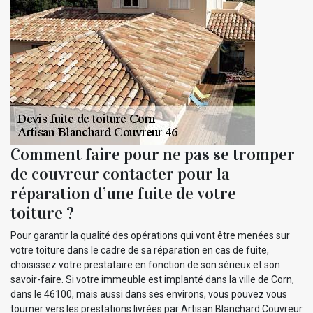
Comment faire pour ne pas se tromper
de couvreur contacter pour la
réparation d’une fuite de votre
toiture ?
Pour garantir la qualité des opérations qui vont être menées sur
votre toiture dans le cadre de sa réparation en cas de fuite,
choisissez votre prestataire en fonction de son sérieux et son
savoir-faire. Si votre immeuble est implanté dans la ville de Corn,
dans le 46100, mais aussi dans ses environs, vous pouvez vous
tourner vers les prestations livrées par Artisan Blanchard Couvreur