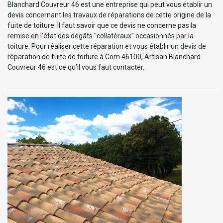
Blanchard Couvreur 46 est une entreprise qui peut vous établir un
devis concernant les travaux de réparations de cette origine de la
fuite de toiture. Il faut savoir que ce devis ne concerne pas la
remise en l’état des dégâts "collatéraux" occasionnés par la
toiture. Pour réaliser cette réparation et vous établir un devis de
réparation de fuite de toiture à Corn 46100, Artisan Blanchard
Couvreur 46 est ce qu’il vous faut contacter.