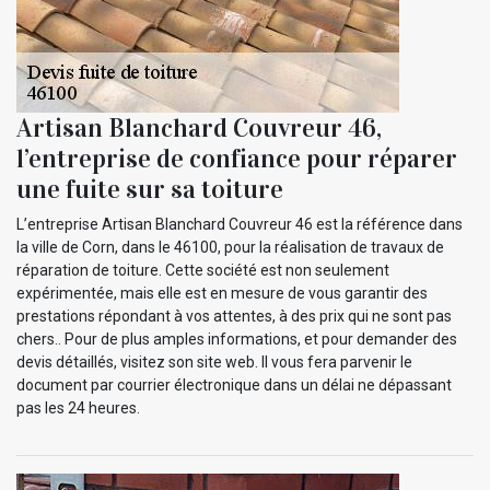
Artisan Blanchard Couvreur 46,
l’entreprise de confiance pour réparer
une fuite sur sa toiture
L’entreprise Artisan Blanchard Couvreur 46 est la référence dans
la ville de Corn, dans le 46100, pour la réalisation de travaux de
réparation de toiture. Cette société est non seulement
expérimentée, mais elle est en mesure de vous garantir des
prestations répondant à vos attentes, à des prix qui ne sont pas
chers.. Pour de plus amples informations, et pour demander des
devis détaillés, visitez son site web. Il vous fera parvenir le
document par courrier électronique dans un délai ne dépassant
pas les 24 heures.