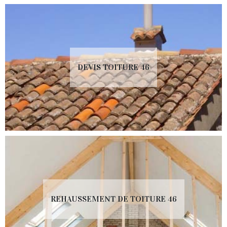
DEVIS TOITURE 46
REHAUSSEMENT DE TOITURE 46