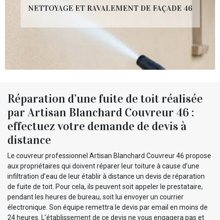
NETTOYAGE ET RAVALEMENT DE FAÇADE 46
Réparation d’une fuite de toit réalisée
par Artisan Blanchard Couvreur 46 :
effectuez votre demande de devis à
distance
Le couvreur professionnel Artisan Blanchard Couvreur 46 propose
aux propriétaires qui doivent réparer leur toiture à cause d’une
infiltration d’eau de leur établir à distance un devis de réparation
de fuite de toit. Pour cela, ils peuvent soit appeler le prestataire,
pendant les heures de bureau, soit lui envoyer un courrier
électronique. Son équipe remettra le devis par email en moins de
24 heures. L’établissement de ce devis ne vous engagera pas et