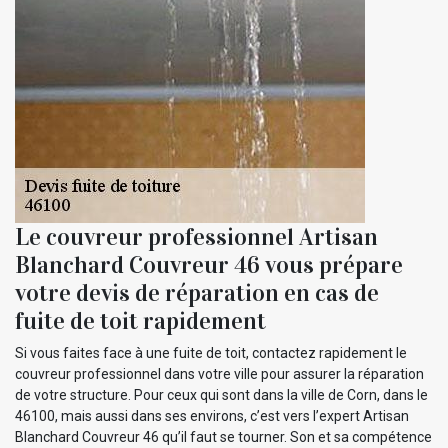
Le couvreur professionnel Artisan
Blanchard Couvreur 46 vous prépare
votre devis de réparation en cas de
fuite de toit rapidement
Si vous faites face à une fuite de toit, contactez rapidement le
couvreur professionnel dans votre ville pour assurer la réparation
de votre structure. Pour ceux qui sont dans la ville de Corn, dans le
46100, mais aussi dans ses environs, c’est vers l’expert Artisan
Blanchard Couvreur 46 qu’il faut se tourner. Son et sa compétence