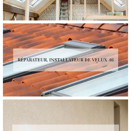
RÉPARATEUR, INSTALLATEUR DE VELUX 46