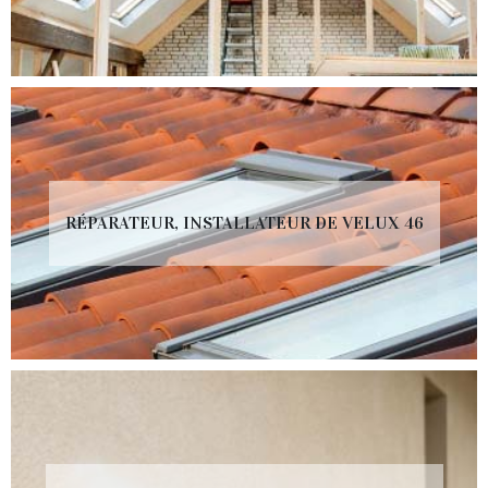
RÉPARATEUR, INSTALLATEUR DE VELUX 46