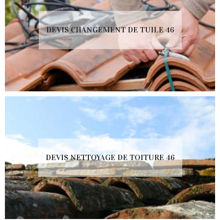
DEVIS CHANGEMENT DE TUILE 46
DEVIS NETTOYAGE DE TOITURE 46