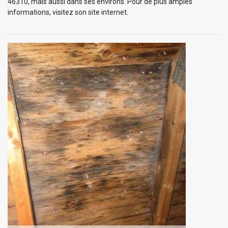
46310, mais aussi dans ses environs. Pour de plus amples
informations, visitez son site internet.