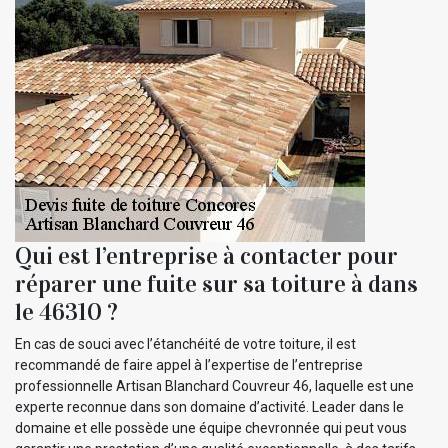
Qui est l’entreprise à contacter pour
réparer une fuite sur sa toiture à dans
le 46310 ?
En cas de souci avec l’étanchéité de votre toiture, il est
recommandé de faire appel à l’expertise de l’entreprise
professionnelle Artisan Blanchard Couvreur 46, laquelle est une
experte reconnue dans son domaine d’activité. Leader dans le
domaine et elle possède une équipe chevronnée qui peut vous