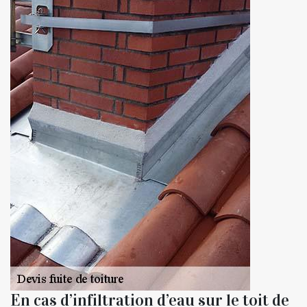
En cas d’infiltration d’eau sur le toit de