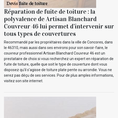
Réparation de fuite de toiture : la
polyvalence de Artisan Blanchard
Couvreur 46 lui permet d’intervenir sur
tous types de couvertures
Recommandé par les propriétaires dans la ville de Concores, dans
le 46310, mais aussi dans ses environs pour son savoir-faire, le
couvreur professionnel Artisan Blanchard Couvreur 46 est un
prestataire de choix si vous recherchez un expert en réparation de
fuite de toiture, quelle que soit le type de couverture dont vous
disposez qu’il s’agisse de toiture plate pente ou arrondie. Vous ne
serez pas déçu de ses services. Pour de plus amples informations,
visitez son site internet.