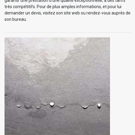
garantir une prestation d’une qualité exceptionnelle, à des tarifs
très compétitifs. Pour de plus amples informations, et pour lui
demander un devis, visitez son site web ou rendez-vous auprès de
son bureau.