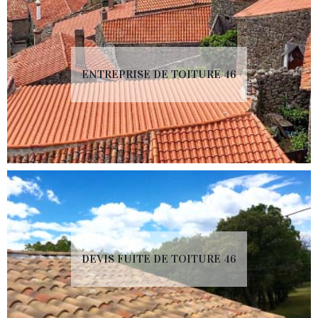
ENTREPRISE DE TOITURE 46
DEVIS FUITE DE TOITURE 46