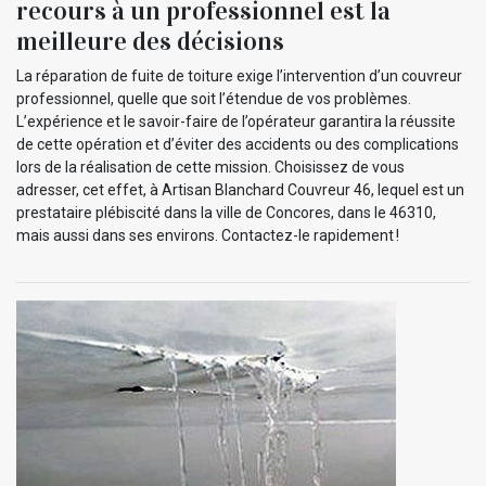
recours à un professionnel est la
meilleure des décisions
La réparation de fuite de toiture exige l’intervention d’un couvreur
professionnel, quelle que soit l’étendue de vos problèmes.
L’expérience et le savoir-faire de l’opérateur garantira la réussite
de cette opération et d’éviter des accidents ou des complications
lors de la réalisation de cette mission. Choisissez de vous
adresser, cet effet, à Artisan Blanchard Couvreur 46, lequel est un
prestataire plébiscité dans la ville de Concores, dans le 46310,
mais aussi dans ses environs. Contactez-le rapidement !