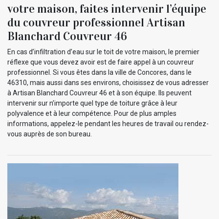
votre maison, faites intervenir l’équipe
du couvreur professionnel Artisan
Blanchard Couvreur 46
En cas d’infiltration d’eau sur le toit de votre maison, le premier
réflexe que vous devez avoir est de faire appel à un couvreur
professionnel. Si vous êtes dans la ville de Concores, dans le
46310, mais aussi dans ses environs, choisissez de vous adresser
à Artisan Blanchard Couvreur 46 et à son équipe. Ils peuvent
intervenir sur n’importe quel type de toiture grâce à leur
polyvalence et à leur compétence. Pour de plus amples
informations, appelez-le pendant les heures de travail ou rendez-
vous auprès de son bureau.