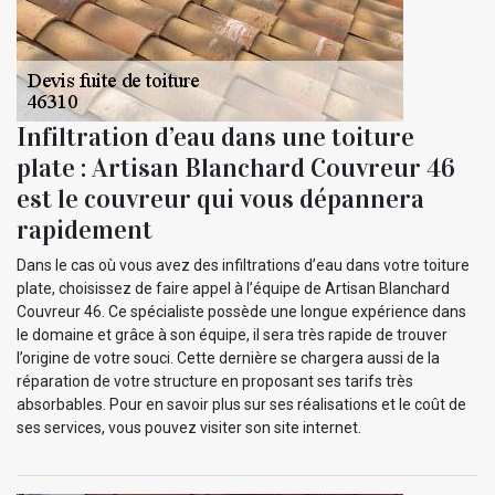
Infiltration d’eau dans une toiture
plate : Artisan Blanchard Couvreur 46
est le couvreur qui vous dépannera
rapidement
Dans le cas où vous avez des infiltrations d’eau dans votre toiture
plate, choisissez de faire appel à l’équipe de Artisan Blanchard
Couvreur 46. Ce spécialiste possède une longue expérience dans
le domaine et grâce à son équipe, il sera très rapide de trouver
l’origine de votre souci. Cette dernière se chargera aussi de la
réparation de votre structure en proposant ses tarifs très
absorbables. Pour en savoir plus sur ses réalisations et le coût de
ses services, vous pouvez visiter son site internet.