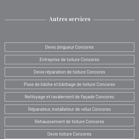
Autres services
Devis zingueur Concores
Entreprise de toiture Concores
Devis réparation de toiture Concores
Pose de bâche et bâchage de toiture Concores
Nettoyage et ravalement de façade Concores
Réparateur, installateur de velux Concores
Rehaussement de toiture Concores
Devis toiture Concores