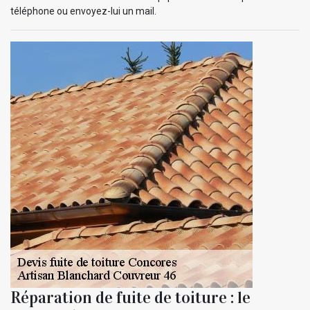
téléphone ou envoyez-lui un mail.
Réparation de fuite de toiture : le