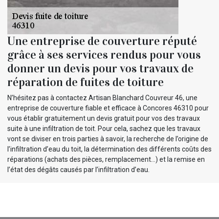
Une entreprise de couverture réputé
grâce à ses services rendus pour vous
donner un devis pour vos travaux de
réparation de fuites de toiture
N’hésitez pas à contactez Artisan Blanchard Couvreur 46, une
entreprise de couverture fiable et efficace à Concores 46310 pour
vous établir gratuitement un devis gratuit pour vos des travaux
suite à une infiltration de toit. Pour cela, sachez que les travaux
vont se diviser en trois parties à savoir, la recherche de l’origine de
l’infiltration d’eau du toit, la détermination des différents coûts des
réparations (achats des pièces, remplacement…) et la remise en
l’état des dégâts causés par l’infiltration d’eau.