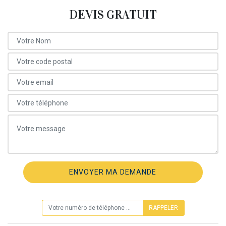
DEVIS GRATUIT
ON VOUS RAPPELLE GRATUITEMENT