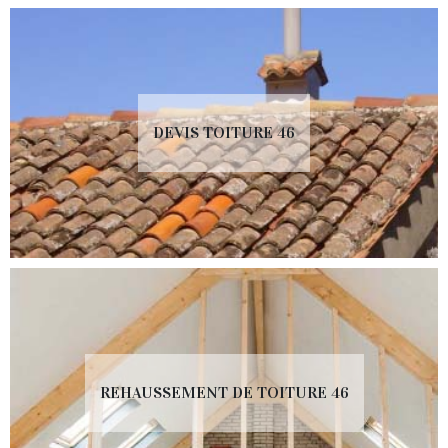
DEVIS TOITURE 46
REHAUSSEMENT DE TOITURE 46