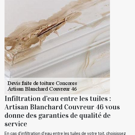
Infiltration d’eau entre les tuiles :
Artisan Blanchard Couvreur 46 vous
donne des garanties de qualité de
service
En cas d’infiltration d’eau entre les tuiles de votre toit, choisissez