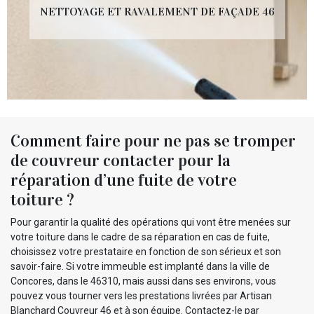
NETTOYAGE ET RAVALEMENT DE FAÇADE 46
Comment faire pour ne pas se tromper
de couvreur contacter pour la
réparation d’une fuite de votre
toiture ?
Pour garantir la qualité des opérations qui vont être menées sur
votre toiture dans le cadre de sa réparation en cas de fuite,
choisissez votre prestataire en fonction de son sérieux et son
savoir-faire. Si votre immeuble est implanté dans la ville de
Concores, dans le 46310, mais aussi dans ses environs, vous
pouvez vous tourner vers les prestations livrées par Artisan
Blanchard Couvreur 46 et à son équipe. Contactez-le par