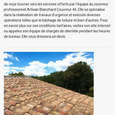
de vous tourner vers les services offerts par l’équipe du couvreur
professionnel Artisan Blanchard Couvreur 46. Elle se spécialise
dans la réalisation de travaux d’urgence et exécute diverses
opérations telles que le bâchage de toiture et bien d’autres. Pour
en savoir plus sur ses conditions tarifaires, visitez son site internet
ou appelez son équipe de chargés de clientèle pendant les heures
de bureau. Elle vous dressera un devis.