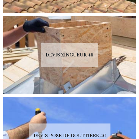
DEVIS ZINGUEUR 46
DEVIS POSE DE GOUTTIÈRE 46