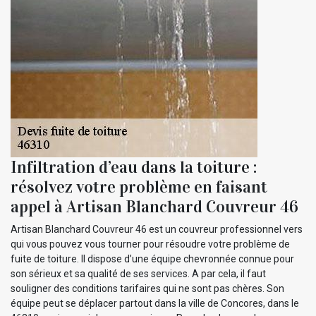
Infiltration d’eau dans la toiture :
résolvez votre problème en faisant
appel à Artisan Blanchard Couvreur 46
Artisan Blanchard Couvreur 46 est un couvreur professionnel vers
qui vous pouvez vous tourner pour résoudre votre problème de
fuite de toiture. Il dispose d’une équipe chevronnée connue pour
son sérieux et sa qualité de ses services. A par cela, il faut
souligner des conditions tarifaires qui ne sont pas chères. Son
équipe peut se déplacer partout dans la ville de Concores, dans le