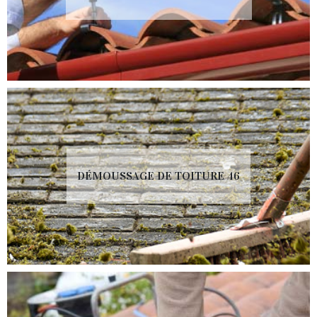
DÉMOUSSAGE DE TOITURE 46