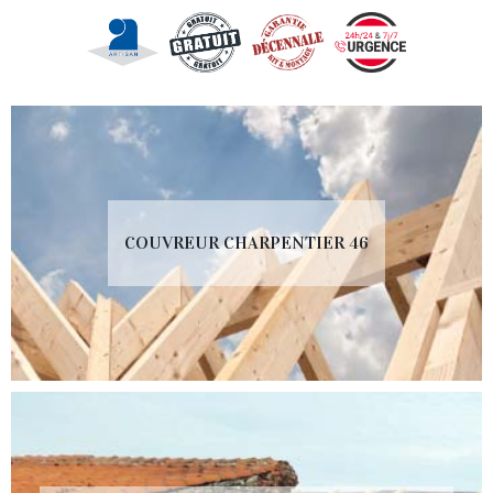
COUVREUR CHARPENTIER 46