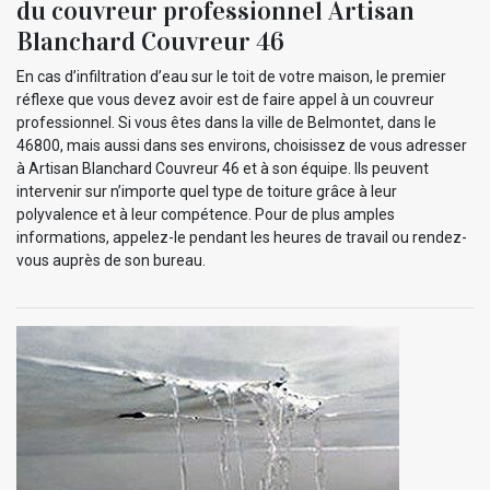
du couvreur professionnel Artisan
Blanchard Couvreur 46
En cas d’infiltration d’eau sur le toit de votre maison, le premier
réflexe que vous devez avoir est de faire appel à un couvreur
professionnel. Si vous êtes dans la ville de Belmontet, dans le
46800, mais aussi dans ses environs, choisissez de vous adresser
à Artisan Blanchard Couvreur 46 et à son équipe. Ils peuvent
intervenir sur n’importe quel type de toiture grâce à leur
polyvalence et à leur compétence. Pour de plus amples
informations, appelez-le pendant les heures de travail ou rendez-
vous auprès de son bureau.