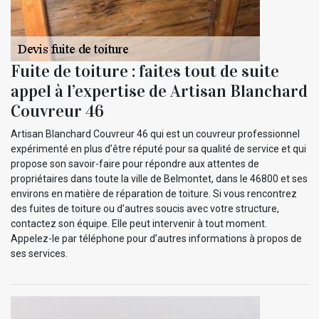
Fuite de toiture : faites tout de suite
appel à l’expertise de Artisan Blanchard
Couvreur 46
Artisan Blanchard Couvreur 46 qui est un couvreur professionnel
expérimenté en plus d’être réputé pour sa qualité de service et qui
propose son savoir-faire pour répondre aux attentes de
propriétaires dans toute la ville de Belmontet, dans le 46800 et ses
environs en matière de réparation de toiture. Si vous rencontrez
des fuites de toiture ou d’autres soucis avec votre structure,
contactez son équipe. Elle peut intervenir à tout moment.
Appelez-le par téléphone pour d’autres informations à propos de
ses services.