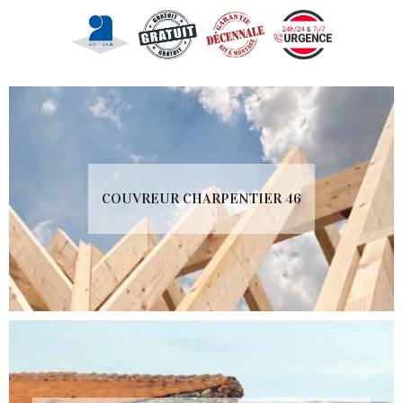
COUVREUR CHARPENTIER 46