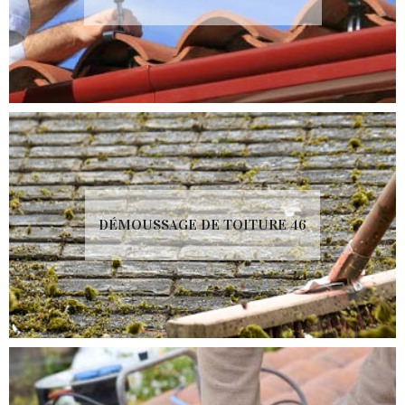
DÉMOUSSAGE DE TOITURE 46