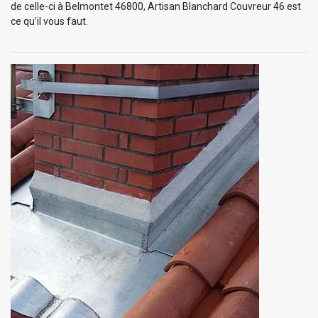
de celle-ci à Belmontet 46800, Artisan Blanchard Couvreur 46 est
ce qu’il vous faut.