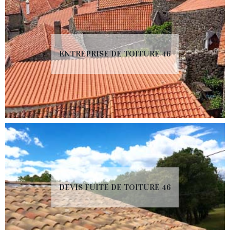
ENTREPRISE DE TOITURE 46
DEVIS FUITE DE TOITURE 46