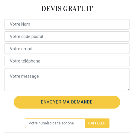
DEVIS GRATUIT
ON VOUS RAPPELLE GRATUITEMENT