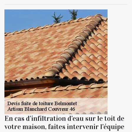
En cas d’infiltration d’eau sur le toit de
votre maison, faites intervenir l’équipe