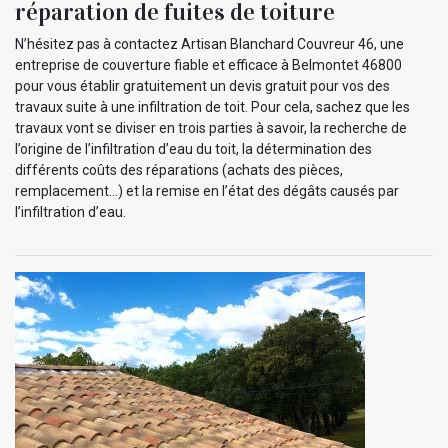
réparation de fuites de toiture
N’hésitez pas à contactez Artisan Blanchard Couvreur 46, une
entreprise de couverture fiable et efficace à Belmontet 46800
pour vous établir gratuitement un devis gratuit pour vos des
travaux suite à une infiltration de toit. Pour cela, sachez que les
travaux vont se diviser en trois parties à savoir, la recherche de
l’origine de l’infiltration d’eau du toit, la détermination des
différents coûts des réparations (achats des pièces,
remplacement…) et la remise en l’état des dégâts causés par
l’infiltration d’eau.