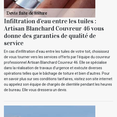
Infiltration d’eau entre les tuiles :
Artisan Blanchard Couvreur 46 vous
donne des garanties de qualité de
service
En cas d’infiltration d’eau entre les tuiles de votre toit, choisissez
de vous tourner vers les services offerts par l’équipe du couvreur
professionnel Artisan Blanchard Couvreur 46. Elle se spécialise
dans la réalisation de travaux d’urgence et exécute diverses
opérations telles que le bâchage de toiture et bien d’autres. Pour
en savoir plus sur ses conditions tarifaires, visitez son site internet
ou appelez son équipe de chargés de clientèle pendant les heures
de bureau. Elle vous dressera un devis.