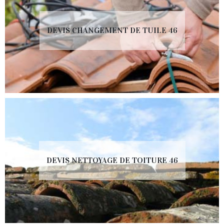
DEVIS CHANGEMENT DE TUILE 46
DEVIS NETTOYAGE DE TOITURE 46