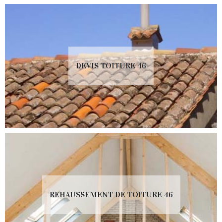
DEVIS TOITURE 46
REHAUSSEMENT DE TOITURE 46