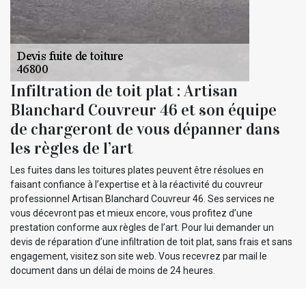
Infiltration de toit plat : Artisan
Blanchard Couvreur 46 et son équipe
de chargeront de vous dépanner dans
les règles de l’art
Les fuites dans les toitures plates peuvent être résolues en
faisant confiance à l’expertise et à la réactivité du couvreur
professionnel Artisan Blanchard Couvreur 46. Ses services ne
vous décevront pas et mieux encore, vous profitez d’une
prestation conforme aux règles de l’art. Pour lui demander un
devis de réparation d’une infiltration de toit plat, sans frais et sans
engagement, visitez son site web. Vous recevrez par mail le
document dans un délai de moins de 24 heures.