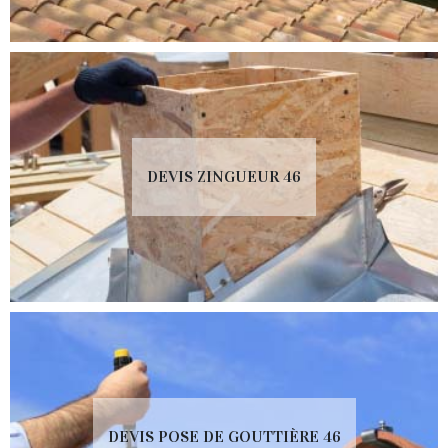
DEVIS ZINGUEUR 46
DEVIS POSE DE GOUTTIÈRE 46