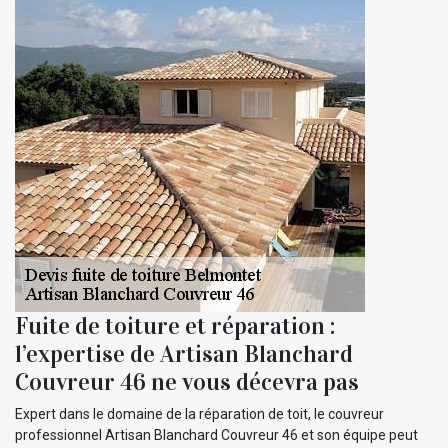
Fuite de toiture et réparation :
l’expertise de Artisan Blanchard
Couvreur 46 ne vous décevra pas
Expert dans le domaine de la réparation de toit, le couvreur
professionnel Artisan Blanchard Couvreur 46 et son équipe peut