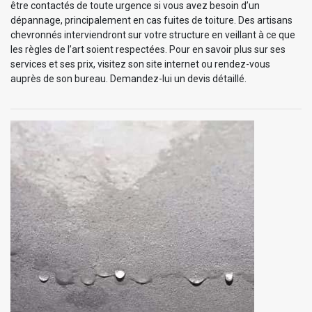
être contactés de toute urgence si vous avez besoin d’un
dépannage, principalement en cas fuites de toiture. Des artisans
chevronnés interviendront sur votre structure en veillant à ce que
les règles de l’art soient respectées. Pour en savoir plus sur ses
services et ses prix, visitez son site internet ou rendez-vous
auprès de son bureau. Demandez-lui un devis détaillé.