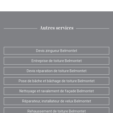
Autres services
Devis zingueur Belmontet
Entreprise de toiture Belmontet
Devis réparation de toiture Belmontet
Pose de bâche et bâchage de toiture Belmontet
Nettoyage et ravalement de façade Belmontet
Réparateur, installateur de velux Belmontet
Rehaussement de toiture Belmontet