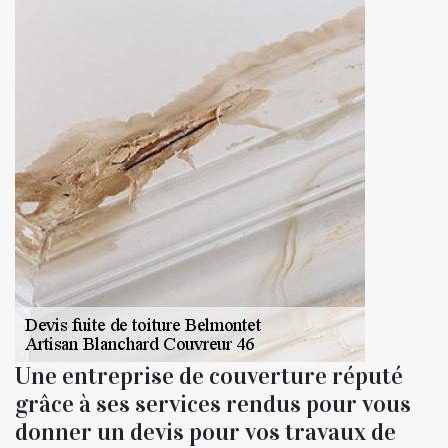
Une entreprise de couverture réputé
grâce à ses services rendus pour vous
donner un devis pour vos travaux de