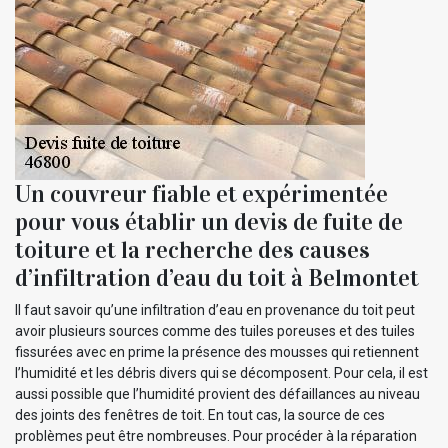
Un couvreur fiable et expérimentée
pour vous établir un devis de fuite de
toiture et la recherche des causes
d’infiltration d’eau du toit à Belmontet
Il faut savoir qu’une infiltration d’eau en provenance du toit peut
avoir plusieurs sources comme des tuiles poreuses et des tuiles
fissurées avec en prime la présence des mousses qui retiennent
l’humidité et les débris divers qui se décomposent. Pour cela, il est
aussi possible que l’humidité provient des défaillances au niveau
des joints des fenêtres de toit. En tout cas, la source de ces
problèmes peut être nombreuses. Pour procéder à la réparation