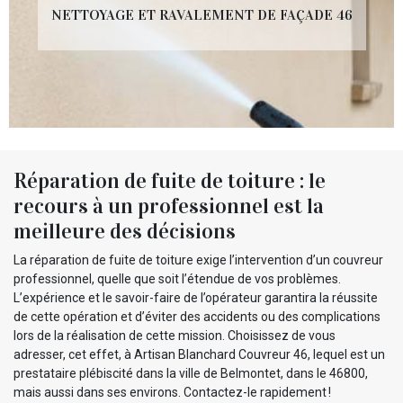
NETTOYAGE ET RAVALEMENT DE FAÇADE 46
Réparation de fuite de toiture : le
recours à un professionnel est la
meilleure des décisions
La réparation de fuite de toiture exige l’intervention d’un couvreur
professionnel, quelle que soit l’étendue de vos problèmes.
L’expérience et le savoir-faire de l’opérateur garantira la réussite
de cette opération et d’éviter des accidents ou des complications
lors de la réalisation de cette mission. Choisissez de vous
adresser, cet effet, à Artisan Blanchard Couvreur 46, lequel est un
prestataire plébiscité dans la ville de Belmontet, dans le 46800,
mais aussi dans ses environs. Contactez-le rapidement !