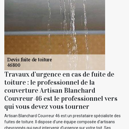
Travaux d’urgence en cas de fuite de
toiture : le professionnel de la
couverture Artisan Blanchard
Couvreur 46 est le professionnel vers
qui vous devez vous tourner
Artisan Blanchard Couvreur 46 est un prestataire spécialiste des
fuites de toiture. Il dispose d’une équipe composée d’artisans
chevronnés qui peut intervenir d’urgence sur votre toit. Ses