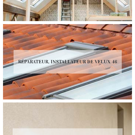
RÉPARATEUR, INSTALLATEUR DE VELUX 46