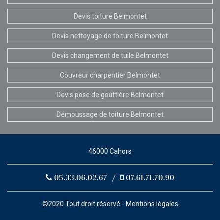
Devis toiture Belmontet
Devis nettoyage de toiture Belmontet
Devis changement de tuile Belmontet
Couvreur charpentier Belmontet
Devis pose de gouttière Belmontet
Démoussage de toiture Belmontet
46000 Cahors
05.33.06.02.67
/
07.61.71.70.90
©2020 Tout droit réservé -
Mentions légales