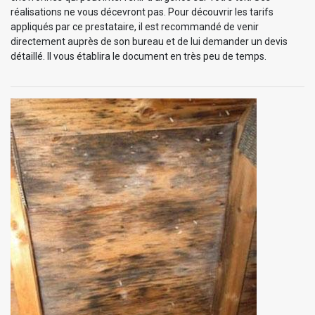
réalisations ne vous décevront pas. Pour découvrir les tarifs
appliqués par ce prestataire, il est recommandé de venir
directement auprès de son bureau et de lui demander un devis
détaillé. Il vous établira le document en très peu de temps.