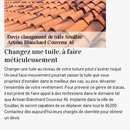
Changez une tuile, à faire
méticuleusement
Changer une tuile au niveau de votre toiture peut s’avérer risqué.
Un seul faux mouvement pourrait casser la tuile que vous
projetiez d’installer dans le meilleur des cas, ou pire, dévaster
l’ensemble de votre revêtement. Pour prévenir ce genre de tracas,
il est prôné de faire appel à des techniciens dans le domaine tel
que Artisan Blanchard Couvreur 46. Implanté dans la ville de
Souillac, ils seront capables de se déplacer dans tout le 46200.
Contactez dès aujourd’hui leurs chargés de clientèle pour obtenir
un devis.