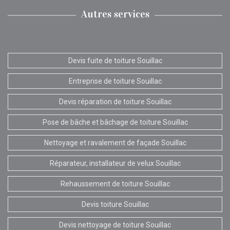
Autres services
Devis fuite de toiture Souillac
Entreprise de toiture Souillac
Devis réparation de toiture Souillac
Pose de bâche et bâchage de toiture Souillac
Nettoyage et ravalement de façade Souillac
Réparateur, installateur de velux Souillac
Rehaussement de toiture Souillac
Devis toiture Souillac
Devis nettoyage de toiture Souillac