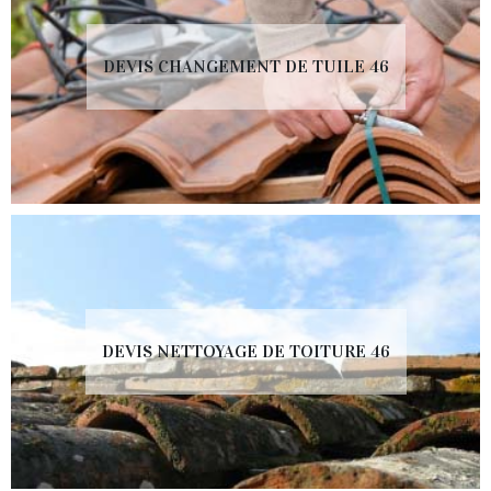
DEVIS CHANGEMENT DE TUILE 46
DEVIS NETTOYAGE DE TOITURE 46