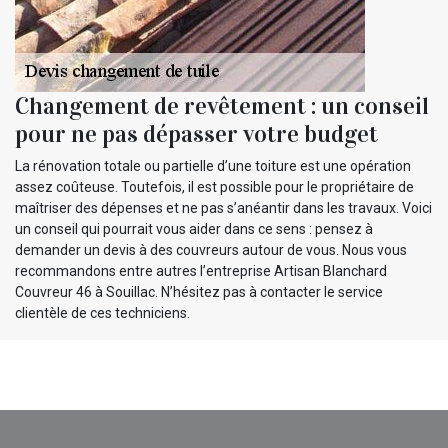
Changement de revêtement : un conseil
pour ne pas dépasser votre budget
La rénovation totale ou partielle d’une toiture est une opération
assez coûteuse. Toutefois, il est possible pour le propriétaire de
maîtriser des dépenses et ne pas s’anéantir dans les travaux. Voici
un conseil qui pourrait vous aider dans ce sens : pensez à
demander un devis à des couvreurs autour de vous. Nous vous
recommandons entre autres l’entreprise Artisan Blanchard
Couvreur 46 à Souillac. N’hésitez pas à contacter le service
clientèle de ces techniciens.