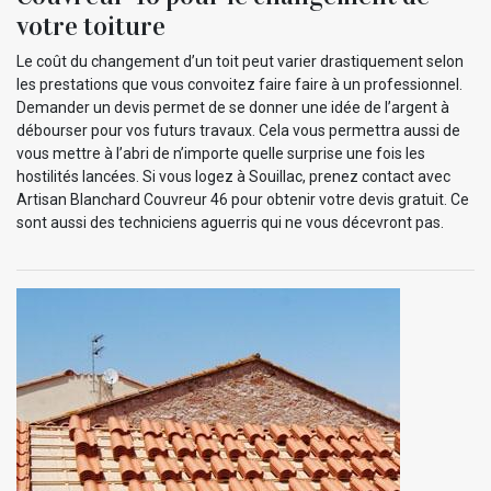
votre toiture
Le coût du changement d’un toit peut varier drastiquement selon
les prestations que vous convoitez faire faire à un professionnel.
Demander un devis permet de se donner une idée de l’argent à
débourser pour vos futurs travaux. Cela vous permettra aussi de
vous mettre à l’abri de n’importe quelle surprise une fois les
hostilités lancées. Si vous logez à Souillac, prenez contact avec
Artisan Blanchard Couvreur 46 pour obtenir votre devis gratuit. Ce
sont aussi des techniciens aguerris qui ne vous décevront pas.