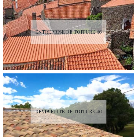
ENTREPRISE DE TOITURE 46
DEVIS FUITE DE TOITURE 46