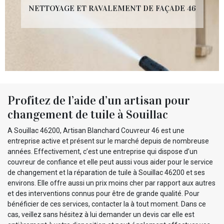
NETTOYAGE ET RAVALEMENT DE FAÇADE 46
Profitez de l’aide d’un artisan pour
changement de tuile à Souillac
A Souillac 46200, Artisan Blanchard Couvreur 46 est une
entreprise active et présent sur le marché depuis de nombreuse
années. Effectivement, c’est une entreprise qui dispose d’un
couvreur de confiance et elle peut aussi vous aider pour le service
de changement et la réparation de tuile à Souillac 46200 et ses
environs. Elle offre aussi un prix moins cher par rapport aux autres
et des interventions connus pour être de grande qualité. Pour
bénéficier de ces services, contacter la à tout moment. Dans ce
cas, veillez sans hésitez à lui demander un devis car elle est