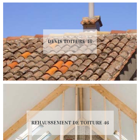
DEVIS TOITURE 46
REHAUSSEMENT DE TOITURE 46