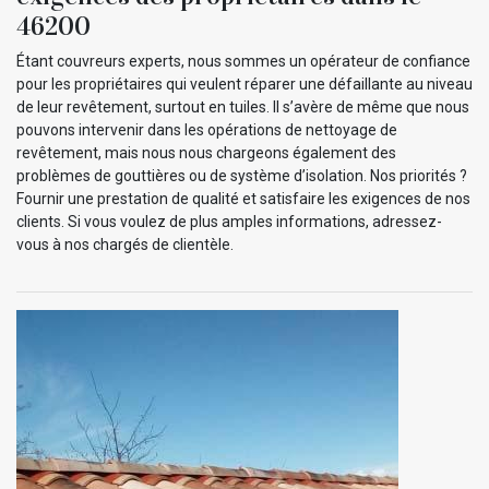
46200
Étant couvreurs experts, nous sommes un opérateur de confiance
pour les propriétaires qui veulent réparer une défaillante au niveau
de leur revêtement, surtout en tuiles. Il s’avère de même que nous
pouvons intervenir dans les opérations de nettoyage de
revêtement, mais nous nous chargeons également des
problèmes de gouttières ou de système d’isolation. Nos priorités ?
Fournir une prestation de qualité et satisfaire les exigences de nos
clients. Si vous voulez de plus amples informations, adressez-
vous à nos chargés de clientèle.