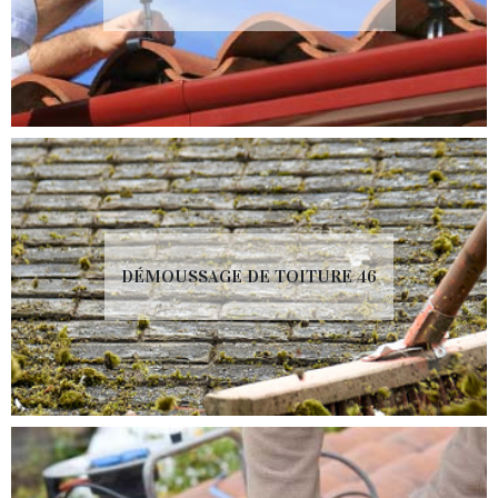
DÉMOUSSAGE DE TOITURE 46