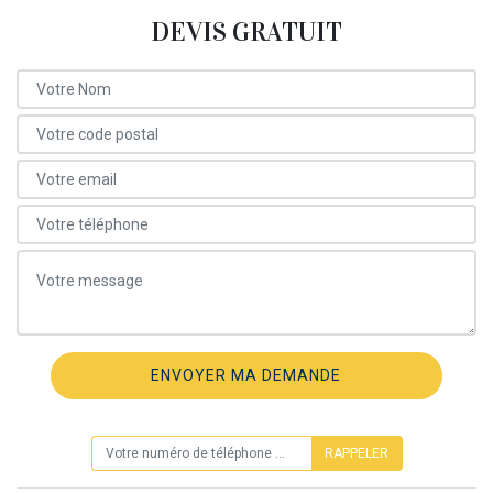
DEVIS GRATUIT
ON VOUS RAPPELLE GRATUITEMENT