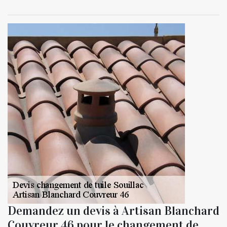
Demandez un devis à Artisan Blanchard
Couvreur 46 pour le changement de