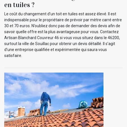
en tuiles ?
Le coût du changement d’un toit en tuiles est assez élevé. Il est
indispensable pour le propriétaire de prévoir par mètre carré entre
30 et 70 euros. N’oubliez donc pas de demander des devis afin de
savoir quelle offre est la plus avantageuse pour vous. Contactez
Artisan Blanchard Couvreur 46 si vous vous situez dans le 46200,
surtout la ville de Souillac pour obtenir un devis détaillé. Il s’agit
d’une entreprise qualifiée et expérimentée qui saura vous
satisfaire.