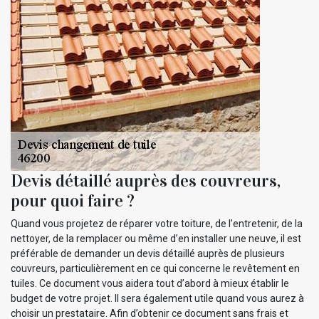
Devis détaillé auprès des couvreurs,
pour quoi faire ?
Quand vous projetez de réparer votre toiture, de l’entretenir, de la
nettoyer, de la remplacer ou même d’en installer une neuve, il est
préférable de demander un devis détaillé auprès de plusieurs
couvreurs, particulièrement en ce qui concerne le revêtement en
tuiles. Ce document vous aidera tout d’abord à mieux établir le
budget de votre projet. Il sera également utile quand vous aurez à
choisir un prestataire. Afin d’obtenir ce document sans frais et