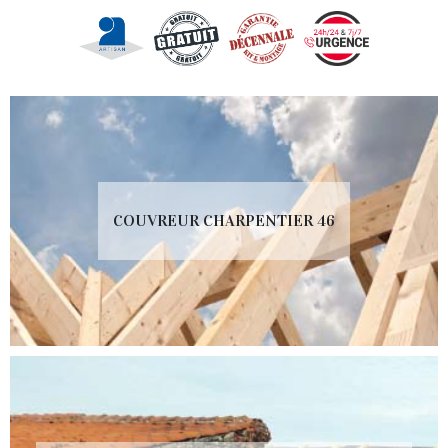
COUVREUR CHARPENTIER 46