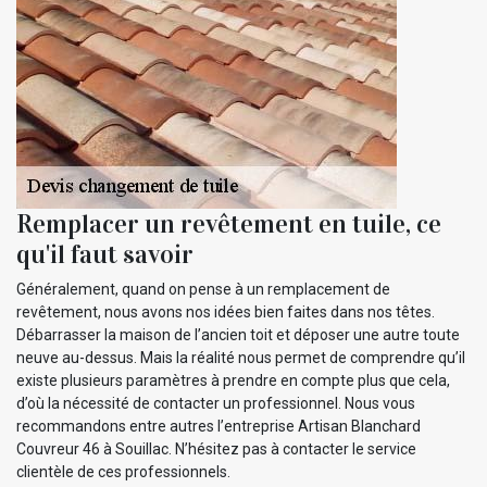
Remplacer un revêtement en tuile, ce
qu'il faut savoir
Généralement, quand on pense à un remplacement de
revêtement, nous avons nos idées bien faites dans nos têtes.
Débarrasser la maison de l’ancien toit et déposer une autre toute
neuve au-dessus. Mais la réalité nous permet de comprendre qu’il
existe plusieurs paramètres à prendre en compte plus que cela,
d’où la nécessité de contacter un professionnel. Nous vous
recommandons entre autres l’entreprise Artisan Blanchard
Couvreur 46 à Souillac. N’hésitez pas à contacter le service
clientèle de ces professionnels.