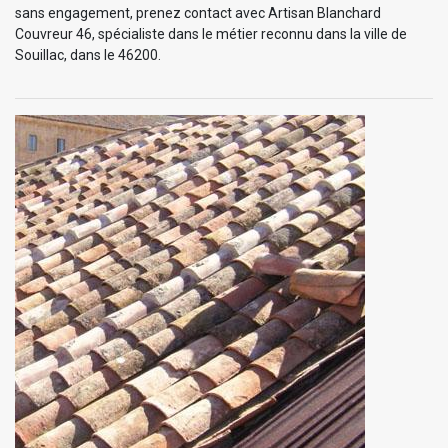
sans engagement, prenez contact avec Artisan Blanchard
Couvreur 46, spécialiste dans le métier reconnu dans la ville de
Souillac, dans le 46200.