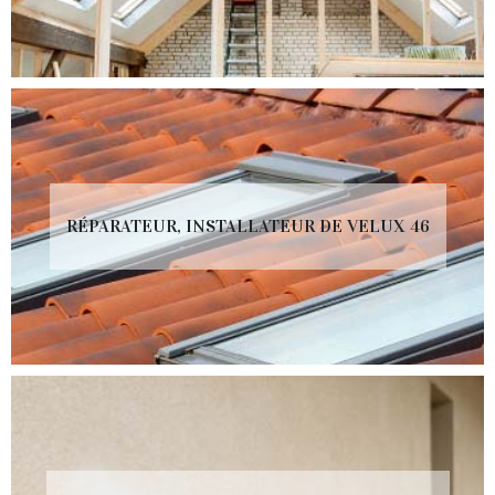
RÉPARATEUR, INSTALLATEUR DE VELUX 46