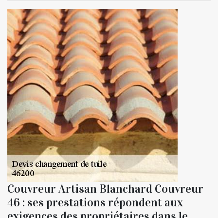
Couvreur Artisan Blanchard Couvreur
46 : ses prestations répondent aux
exigences des propriétaires dans le