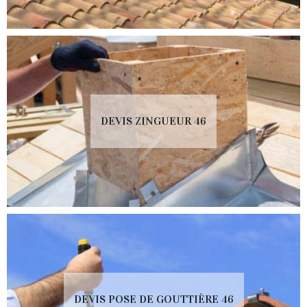
DEVIS ZINGUEUR 46
DEVIS POSE DE GOUTTIÈRE 46