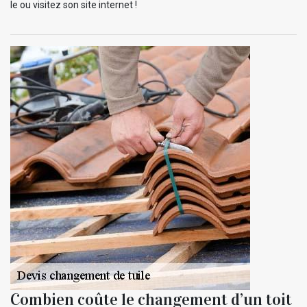
le ou visitez son site internet !
Combien coûte le changement d’un toit