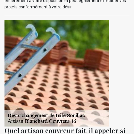
entièrement à votre disposition et peut également effectuer vos
projets conformément à votre désir.
Quel artisan couvreur fait-il appeler si