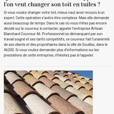
l’on veut changer son toit en tuiles ?
Si vous voulez changer votre toit, mieux vaut avoir recours à un
expert. Cette opération s’avère être complexe. Mais elle demande
aussi beaucoup de temps. Dans le cas où vous n’êtes pas encore
décidé sur le couvreur à contacter, appeler l’entreprise Artisan
Blanchard Couvreur 46. Professionnel se démarquant par son
travail soigné et ses tarifs compétitifs, ce couvreur fait l’unanimité
de ses clients et des propriétaires dans la ville de Souillac, dans le
46200. Si vous voulez demander plus d’informations sur les
prestations de cette entreprise, n’hésitez pas à l’appeler.