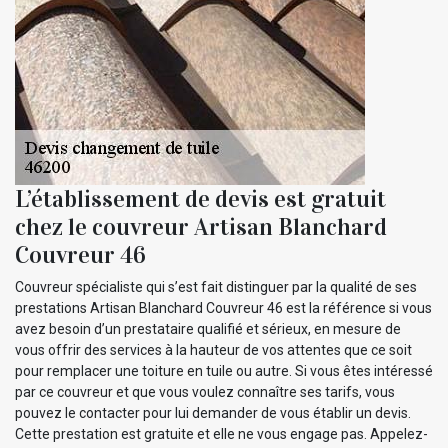
L’établissement de devis est gratuit
chez le couvreur Artisan Blanchard
Couvreur 46
Couvreur spécialiste qui s’est fait distinguer par la qualité de ses
prestations Artisan Blanchard Couvreur 46 est la référence si vous
avez besoin d’un prestataire qualifié et sérieux, en mesure de
vous offrir des services à la hauteur de vos attentes que ce soit
pour remplacer une toiture en tuile ou autre. Si vous êtes intéressé
par ce couvreur et que vous voulez connaître ses tarifs, vous
pouvez le contacter pour lui demander de vous établir un devis.
Cette prestation est gratuite et elle ne vous engage pas. Appelez-