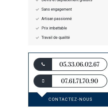
Sans engagement
Artisan passionné
Prix imbattable
Travail de qualité
05.33.06.02.67
07.61.71.70.90
CONTACTEZ-NOUS