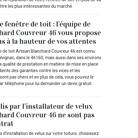
être les plus intéressantes du marché.
e fenêtre de toit : l’équipe de
chard Couvreur 46 vous propose
ns à la hauteur de vos attentes
re de toit Artisan Blanchard Couvreur 46 est connu
Calvignac, dans le 46160, mais aussi dans ses environs
a qualité de prestation en matière de mise en place
clients des garanties contre les vices et les
sont pas chers et en plus de cela, vous pouvez le
ar téléphone pour lui demander un devis gratuit.
lis par l’installateur de velux
hard Couvreur 46 ne sont pas
trat
 d’installation de velux sur votre toiture, choisissez