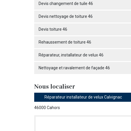
Devis changement de tuile 46
Devis nettoyage de toiture 46
Devis toiture 46
Rehaussement de toiture 46
Réparateur, installateur de velux 46
Nettoyage et ravalement de façade 46
Nous localiser
Réparateur installateur de velux Calvignac
46000 Cahors