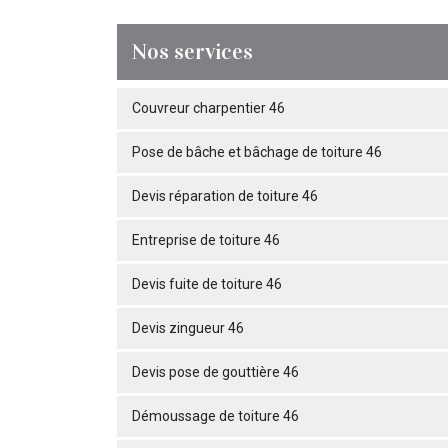
Nos services
Couvreur charpentier 46
Pose de bâche et bâchage de toiture 46
Devis réparation de toiture 46
Entreprise de toiture 46
Devis fuite de toiture 46
Devis zingueur 46
Devis pose de gouttière 46
Démoussage de toiture 46