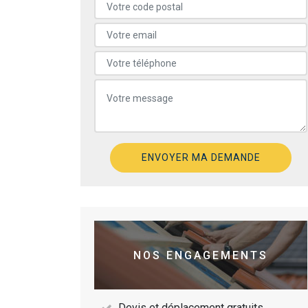
NOS ENGAGEMENTS
Devis et déplacement gratuits