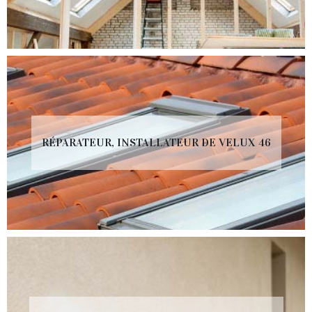
RÉPARATEUR, INSTALLATEUR DE VELUX 46