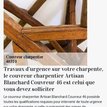
Travaux d’urgence sur votre charpente,
le couvreur charpentier Artisan
Blanchard Couvreur 46 est celui que
vous devez solliciter
Le couvreur charpentier Artisan Blanchard Couvreur 46 possède
toutes les qualifications requises pour intervenir de toute urgence
sur votre charpente, si celle-ci présentait des signes de