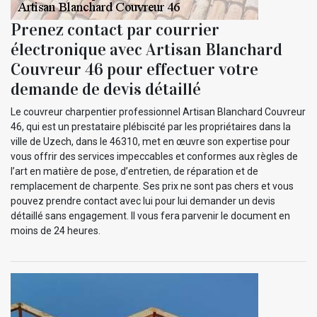
Prenez contact par courrier
électronique avec Artisan Blanchard
Couvreur 46 pour effectuer votre
demande de devis détaillé
Le couvreur charpentier professionnel Artisan Blanchard Couvreur
46, qui est un prestataire plébiscité par les propriétaires dans la
ville de Uzech, dans le 46310, met en œuvre son expertise pour
vous offrir des services impeccables et conformes aux règles de
l’art en matière de pose, d’entretien, de réparation et de
remplacement de charpente. Ses prix ne sont pas chers et vous
pouvez prendre contact avec lui pour lui demander un devis
détaillé sans engagement. Il vous fera parvenir le document en
moins de 24 heures.