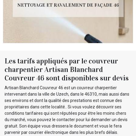
NETTOYAGE ET RAVALEMENT DE FAÇADE 46
Les tarifs appliqués par le couvreur
charpentier Artisan Blanchard
Couvreur 46 sont disponibles sur devis
Artisan Blanchard Couvreur 46 est un couvreur charpentier
intervenant dans la ville de Uzech, dans le 46310, mais aussi dans
ses environs et dont la qualité des prestations est connue des
propriétaires dans cette localité.. Si vous voulez découvrir ses
conditions tarifaires qui sont réputées pour être les moins chers
du marché, vous pouvez le contacter pour lui demander un devis
gratuit. Son équipe vous dressera le document et vous le fera
parvenir par courrier électronique dans les plus brefs délais.