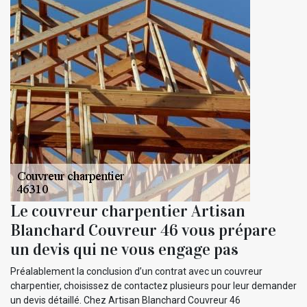
Le couvreur charpentier Artisan
Blanchard Couvreur 46 vous prépare
un devis qui ne vous engage pas
Préalablement la conclusion d’un contrat avec un couvreur
charpentier, choisissez de contactez plusieurs pour leur demander
un devis détaillé. Chez Artisan Blanchard Couvreur 46