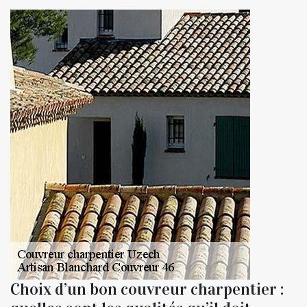
Choix d’un bon couvreur charpentier :