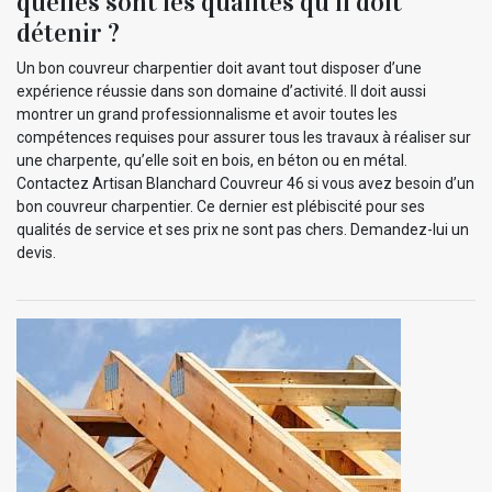
quelles sont les qualités qu’il doit
détenir ?
Un bon couvreur charpentier doit avant tout disposer d’une
expérience réussie dans son domaine d’activité. Il doit aussi
montrer un grand professionnalisme et avoir toutes les
compétences requises pour assurer tous les travaux à réaliser sur
une charpente, qu’elle soit en bois, en béton ou en métal.
Contactez Artisan Blanchard Couvreur 46 si vous avez besoin d’un
bon couvreur charpentier. Ce dernier est plébiscité pour ses
qualités de service et ses prix ne sont pas chers. Demandez-lui un
devis.