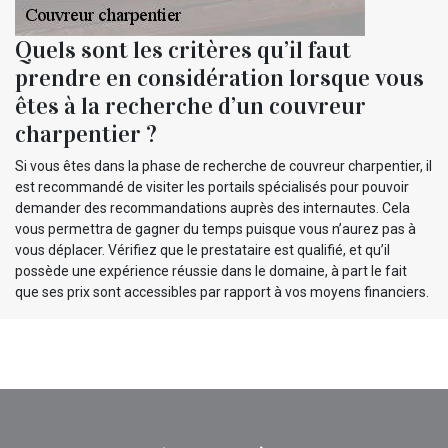
Quels sont les critères qu’il faut
prendre en considération lorsque vous
êtes à la recherche d’un couvreur
charpentier ?
Si vous êtes dans la phase de recherche de couvreur charpentier, il
est recommandé de visiter les portails spécialisés pour pouvoir
demander des recommandations auprès des internautes. Cela
vous permettra de gagner du temps puisque vous n’aurez pas à
vous déplacer. Vérifiez que le prestataire est qualifié, et qu’il
possède une expérience réussie dans le domaine, à part le fait
que ses prix sont accessibles par rapport à vos moyens financiers.