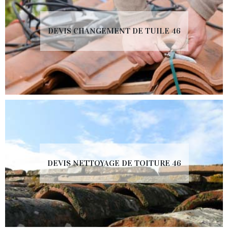
DEVIS CHANGEMENT DE TUILE 46
DEVIS NETTOYAGE DE TOITURE 46