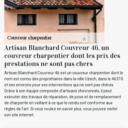
Artisan Blanchard Couvreur 46, un
couvreur charpentier dont les prix des
prestations ne sont pas chers
Artisan Blanchard Couvreur 46 est un couvreur charpentier dont le
nom est connu des propriétaires dans la ville Uzech, dans le 46310
et ses environs pour ses interventions qui ne sont pas chères.
Grâce à son équipe composée d’artisans chevronnés, il peut
exécuter des travaux de réparation, de pose et de remplacement
de charpente en veillant à ce que le rendu soit conforme aux
règles de l’art. Si vous voulez en savoir plus, vous pouvez visiter
son site internet.