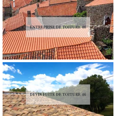
ENTREPRISE DE TOITURE 46
DEVIS FUITE DE TOITURE 46