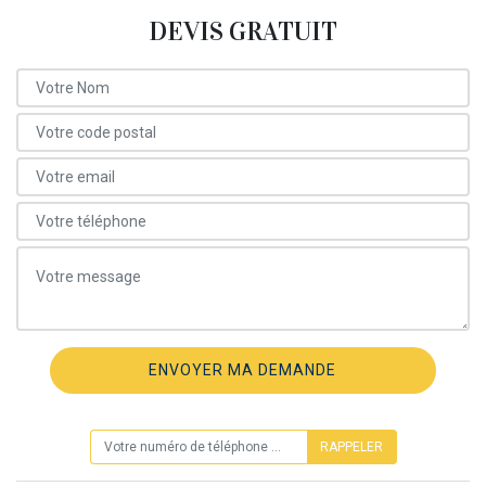
DEVIS GRATUIT
ON VOUS RAPPELLE GRATUITEMENT