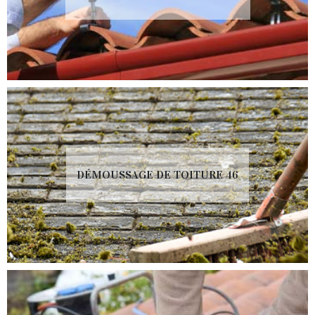
DÉMOUSSAGE DE TOITURE 46