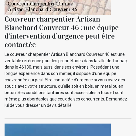
Couvreur charpentier Artisan
Blanchard Couvreur 46 : une équipe
d’intervention d’urgence peut être
contactée
Le couvreur charpentier Artisan Blanchard Couvreur 46 est une
véritable référence pour les propriétaires dans la ville de Tauriac,
dans le 46130, mais aussi dans ses environs. Possédant une
longue expérience dans son métier, il dispose d’une équipe
chevronnée qui peut être contactée d’urgence si vous avez des
soucis avec votre structure, qu’elle soit en bois, en métal ou en
béton. Ses conditions tarifaires sont accessibles à tous et sont
même plus abordables que ceux de ses concurrents. Demandez-
lui de vous dresser un devis détaillé.