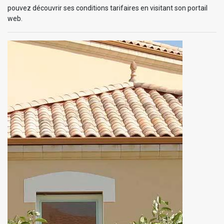
pouvez découvrir ses conditions tarifaires en visitant son portail
web.