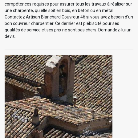
compétences requises pour assurer tous les travaux à réaliser sur
une charpente, qu’elle soit en bois, en béton ou en métal.
Contactez Artisan Blanchard Couvreur 46 si vous avez besoin d’un
bon couvreur charpentier. Ce dernier est plébiscité pour ses
qualités de service et ses prix ne sont pas chers. Demandez-lui un
devis.