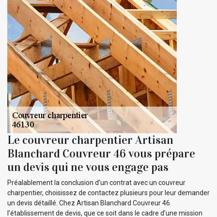
Le couvreur charpentier Artisan
Blanchard Couvreur 46 vous prépare
un devis qui ne vous engage pas
Préalablement la conclusion d’un contrat avec un couvreur
charpentier, choisissez de contactez plusieurs pour leur demander
un devis détaillé. Chez Artisan Blanchard Couvreur 46
l’établissement de devis, que ce soit dans le cadre d’une mission