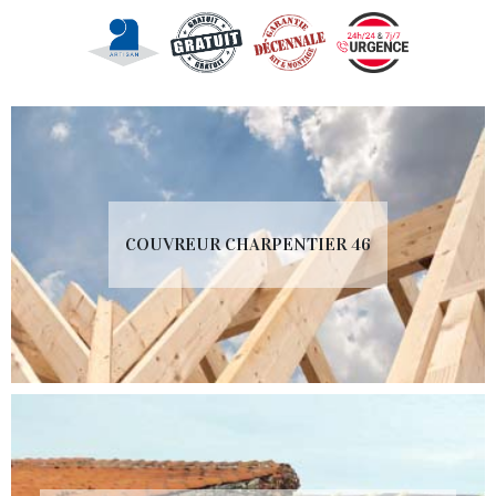
COUVREUR CHARPENTIER 46