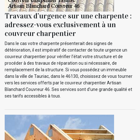
Travaux d’urgence sur une charpente :
adressez-vous exclusivement à un
couvreur charpentier
Dans le cas votre charpente présenterait des signes de
détérioration, il est impératif de contacter de toute urgence un
couvreur charpentier pour vérifier l’état votre structure et de
procéder à des travaux de réparation ou si nécessaire, de
remplacement de la structure. Si vous possédez un immeuble
dans la ville de Tauriac, dans le 46130, choisissez de vous tourner
vers les services offerts par le couvreur charpentier Artisan
Blanchard Couvreur 46. Ses services sont d’une grande qualité et
ses tarifs accessibles à tous.