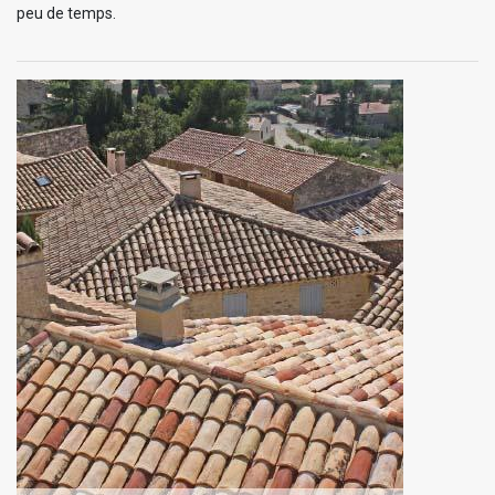
peu de temps.