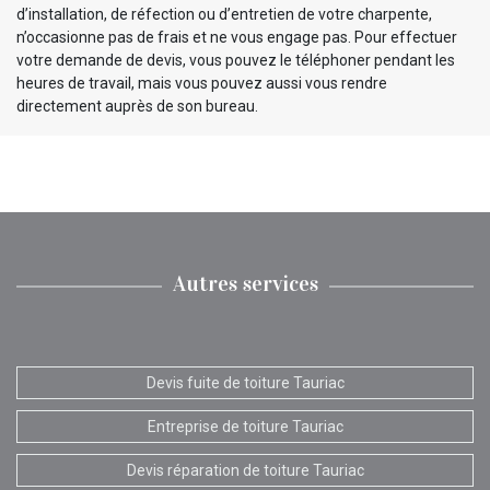
d’installation, de réfection ou d’entretien de votre charpente,
n’occasionne pas de frais et ne vous engage pas. Pour effectuer
votre demande de devis, vous pouvez le téléphoner pendant les
heures de travail, mais vous pouvez aussi vous rendre
directement auprès de son bureau.
Autres services
Devis fuite de toiture Tauriac
Entreprise de toiture Tauriac
Devis réparation de toiture Tauriac