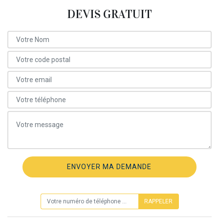
DEVIS GRATUIT
ON VOUS RAPPELLE GRATUITEMENT