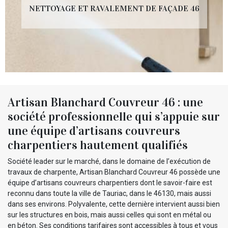
NETTOYAGE ET RAVALEMENT DE FAÇADE 46
Artisan Blanchard Couvreur 46 : une
société professionnelle qui s’appuie sur
une équipe d’artisans couvreurs
charpentiers hautement qualifiés
Société leader sur le marché, dans le domaine de l’exécution de
travaux de charpente, Artisan Blanchard Couvreur 46 possède une
équipe d’artisans couvreurs charpentiers dont le savoir-faire est
reconnu dans toute la ville de Tauriac, dans le 46130, mais aussi
dans ses environs. Polyvalente, cette dernière intervient aussi bien
sur les structures en bois, mais aussi celles qui sont en métal ou
en béton. Ses conditions tarifaires sont accessibles à tous et vous