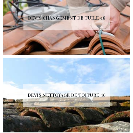
DEVIS CHANGEMENT DE TUILE 46
DEVIS NETTOYAGE DE TOITURE 46