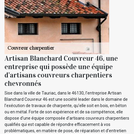
Artisan Blanchard Couvreur 46, une
entreprise qui possède une équipe
d’artisans couvreurs charpentiers
chevronnés
Sise dans la ville de Tauriac, dans le 46130, l’entreprise Artisan
Blanchard Couvreur 46 est une société leader dans le domaine de
l’exécution de travaux de charpente, qu’elle soit en bois, en béton
ou en métal. Forte de son expérience et de sa compétence, elle
dispose d’une équipe composée d’artisans couvreurs charpentiers
qualifiés qui est capable de répondre efficacement à vos
problématiques, en matière de pose, de réparation et d’entretien