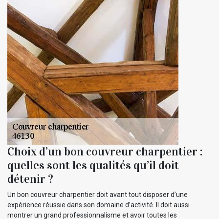
Choix d’un bon couvreur charpentier :
quelles sont les qualités qu’il doit
détenir ?
Un bon couvreur charpentier doit avant tout disposer d’une
expérience réussie dans son domaine d’activité. Il doit aussi
montrer un grand professionnalisme et avoir toutes les