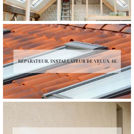
RÉPARATEUR, INSTALLATEUR DE VELUX 46