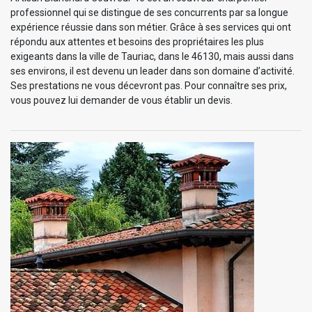
professionnel qui se distingue de ses concurrents par sa longue
expérience réussie dans son métier. Grâce à ses services qui ont
répondu aux attentes et besoins des propriétaires les plus
exigeants dans la ville de Tauriac, dans le 46130, mais aussi dans
ses environs, il est devenu un leader dans son domaine d’activité.
Ses prestations ne vous décevront pas. Pour connaître ses prix,
vous pouvez lui demander de vous établir un devis.