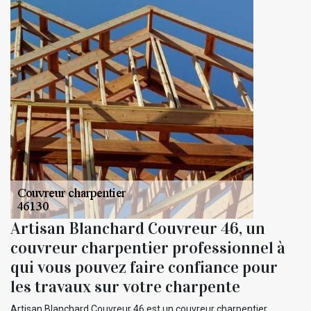
Artisan Blanchard Couvreur 46, un
couvreur charpentier professionnel à
qui vous pouvez faire confiance pour
les travaux sur votre charpente
Artisan Blanchard Couvreur 46 est un couvreur charpentier