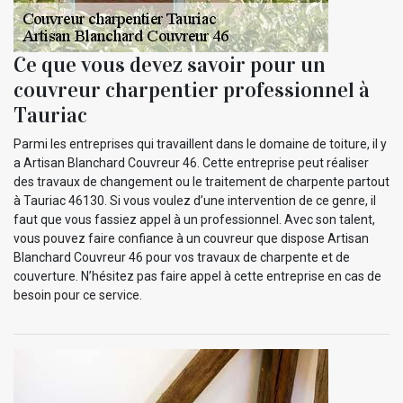
Ce que vous devez savoir pour un
couvreur charpentier professionnel à
Tauriac
Parmi les entreprises qui travaillent dans le domaine de toiture, il y
a Artisan Blanchard Couvreur 46. Cette entreprise peut réaliser
des travaux de changement ou le traitement de charpente partout
à Tauriac 46130. Si vous voulez d’une intervention de ce genre, il
faut que vous fassiez appel à un professionnel. Avec son talent,
vous pouvez faire confiance à un couvreur que dispose Artisan
Blanchard Couvreur 46 pour vos travaux de charpente et de
couverture. N’hésitez pas faire appel à cette entreprise en cas de
besoin pour ce service.