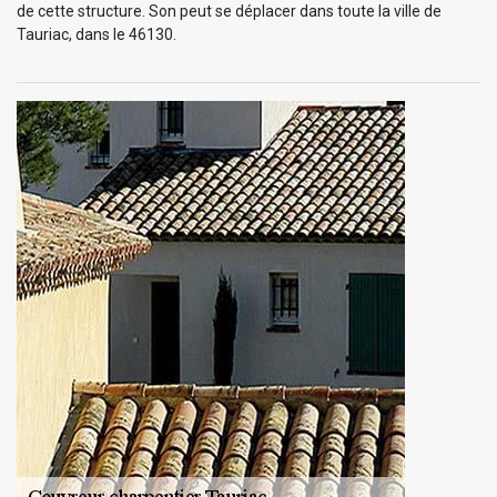
de cette structure. Son peut se déplacer dans toute la ville de
Tauriac, dans le 46130.