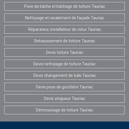
Pose de bâche et bâchage de toiture Tauriac
Nettoyage et ravalement de façade Tauriac
Réparateur, installateur de velux Tauriac
Rehaussement de toiture Tauriac
Devis toiture Tauriac
Devis nettoyage de toiture Tauriac
Devis changement de tuile Tauriac
Devis pose de gouttière Tauriac
Devis zingueur Tauriac
Démoussage de toiture Tauriac