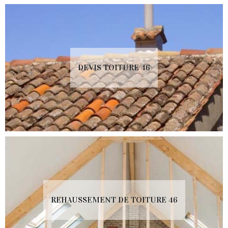
DEVIS TOITURE 46
REHAUSSEMENT DE TOITURE 46