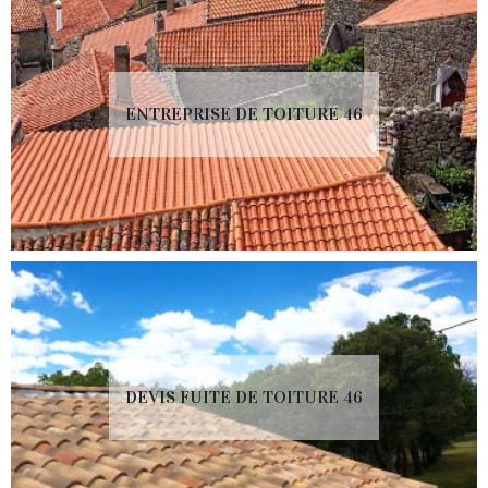
ENTREPRISE DE TOITURE 46
DEVIS FUITE DE TOITURE 46