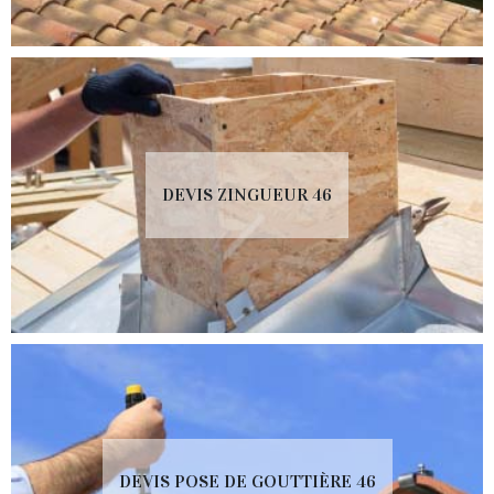
DEVIS ZINGUEUR 46
DEVIS POSE DE GOUTTIÈRE 46