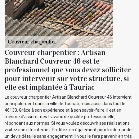
Couvreur charpentier : Artisan
Blanchard Couvreur 46 est le
professionnel que vous devez solliciter
pour intervenir sur votre structure, si
elle est implantée à Tauriac
Le couvreur charpentier Artisan Blanchard Couvreur 46 intervient
principalement dans la ville de Tauriac, mais aussi dans tout le
46130. Grâce à son expérience et à son savoir-faire, il est en
mesure d’assurer des travaux de qualité professionnelle,
répondant aux normes. Si vous voulez découvrir ses réalisations,
visitez son site internet. Profitez-en également pour lui demander
un devis détaillé sans engagement. Il vous le fera parvenir en très