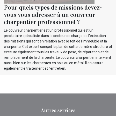
Pour quels types de missions devez-
vous vous adresser à un couvreur
charpentier professionnel ?
Le couvreur charpentier est un professionnel qui est un
prestataire spécialiste dans le secteur se charge de l’exécution
des missions qui sont en relation avec le toit de l’immeuble et la
charpente. Cet expert conçoit le plan de cette dernière structure et
exécute également tous les travaux de pose, de réparation et de
remplacement de la charpente. Le couvreur charpentier intervient
aussi bien sur les charpentes en bois ou en métal. Il en assure
également le traitement et l’entretien.
Autres services