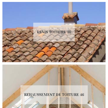
DEVIS TOITURE 46
REHAUSSEMENT DE TOITURE 46