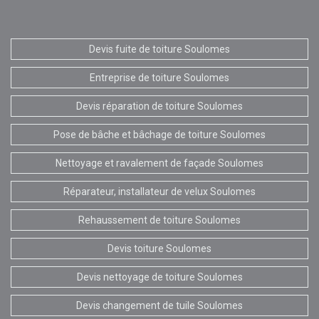
Devis fuite de toiture Soulomes
Entreprise de toiture Soulomes
Devis réparation de toiture Soulomes
Pose de bâche et bâchage de toiture Soulomes
Nettoyage et ravalement de façade Soulomes
Réparateur, installateur de velux Soulomes
Rehaussement de toiture Soulomes
Devis toiture Soulomes
Devis nettoyage de toiture Soulomes
Devis changement de tuile Soulomes