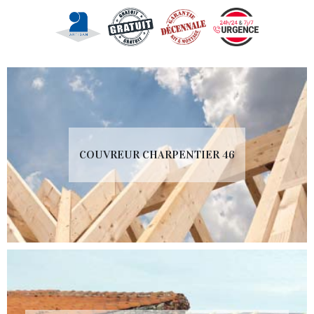
COUVREUR CHARPENTIER 46