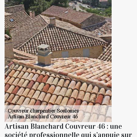
Artisan Blanchard Couvreur 46 : une
société professionnelle qui s’appuie sur