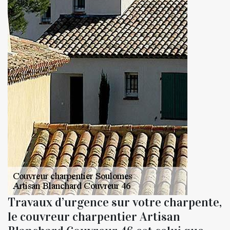
Travaux d’urgence sur votre charpente,
le couvreur charpentier Artisan