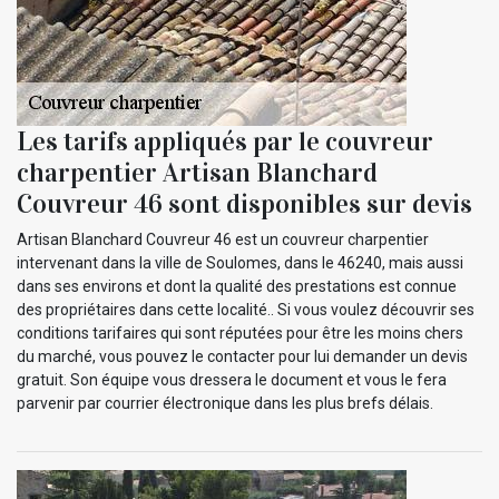
Les tarifs appliqués par le couvreur
charpentier Artisan Blanchard
Couvreur 46 sont disponibles sur devis
Artisan Blanchard Couvreur 46 est un couvreur charpentier
intervenant dans la ville de Soulomes, dans le 46240, mais aussi
dans ses environs et dont la qualité des prestations est connue
des propriétaires dans cette localité.. Si vous voulez découvrir ses
conditions tarifaires qui sont réputées pour être les moins chers
du marché, vous pouvez le contacter pour lui demander un devis
gratuit. Son équipe vous dressera le document et vous le fera
parvenir par courrier électronique dans les plus brefs délais.