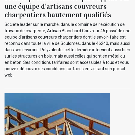
une équipe d’artisans couvreurs
charpentiers hautement qualifiés
Société leader sur le marché, dans le domaine de l’exécution de
travaux de charpente, Artisan Blanchard Couvreur 46 possède une
équipe d’artisans couvreurs charpentiers dont le savoir-faire est
reconnu dans toute la ville de Soulomes, dans le 46240, mais aussi
dans ses environs. Polyvalente, cette dernière intervient aussi bien
sur les structures en bois, mais aussi celles qui sont en métal ou
en béton. Ses conditions tarifaires sont accessibles à tous et vous
pouvez découvrir ses conditions tarifaires en visitant son portail
web.