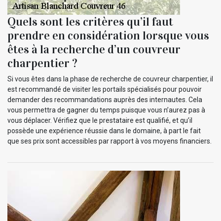
Quels sont les critères qu’il faut
prendre en considération lorsque vous
êtes à la recherche d’un couvreur
charpentier ?
Si vous êtes dans la phase de recherche de couvreur charpentier, il
est recommandé de visiter les portails spécialisés pour pouvoir
demander des recommandations auprès des internautes. Cela
vous permettra de gagner du temps puisque vous n’aurez pas à
vous déplacer. Vérifiez que le prestataire est qualifié, et qu’il
possède une expérience réussie dans le domaine, à part le fait
que ses prix sont accessibles par rapport à vos moyens financiers.