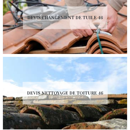
DEVIS CHANGEMENT DE TUILE 46
DEVIS NETTOYAGE DE TOITURE 46