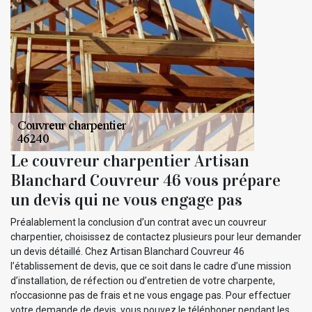
Le couvreur charpentier Artisan
Blanchard Couvreur 46 vous prépare
un devis qui ne vous engage pas
Préalablement la conclusion d’un contrat avec un couvreur
charpentier, choisissez de contactez plusieurs pour leur demander
un devis détaillé. Chez Artisan Blanchard Couvreur 46
l’établissement de devis, que ce soit dans le cadre d’une mission
d’installation, de réfection ou d’entretien de votre charpente,
n’occasionne pas de frais et ne vous engage pas. Pour effectuer
votre demande de devis, vous pouvez le téléphoner pendant les