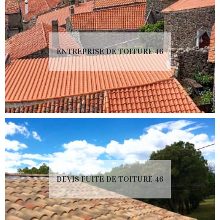
ENTREPRISE DE TOITURE 46
DEVIS FUITE DE TOITURE 46