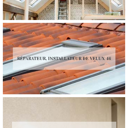
RÉPARATEUR, INSTALLATEUR DE VELUX 46