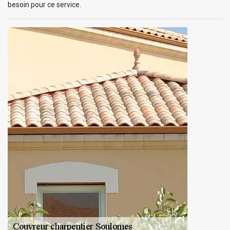
besoin pour ce service.