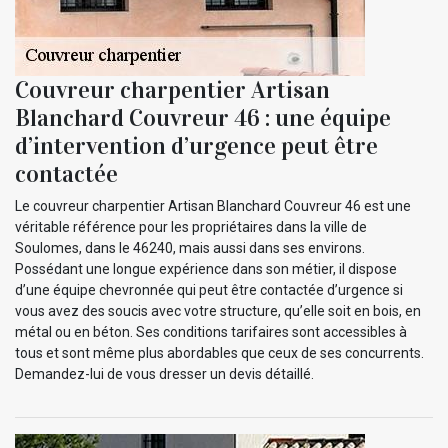
Couvreur charpentier Artisan
Blanchard Couvreur 46 : une équipe
d’intervention d’urgence peut être
contactée
Le couvreur charpentier Artisan Blanchard Couvreur 46 est une
véritable référence pour les propriétaires dans la ville de
Soulomes, dans le 46240, mais aussi dans ses environs.
Possédant une longue expérience dans son métier, il dispose
d’une équipe chevronnée qui peut être contactée d’urgence si
vous avez des soucis avec votre structure, qu’elle soit en bois, en
métal ou en béton. Ses conditions tarifaires sont accessibles à
tous et sont même plus abordables que ceux de ses concurrents.
Demandez-lui de vous dresser un devis détaillé.