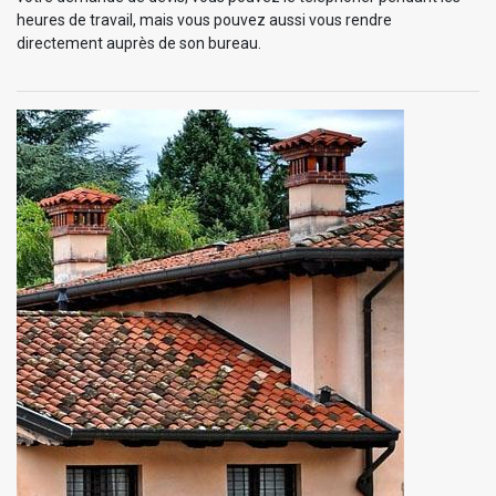
heures de travail, mais vous pouvez aussi vous rendre
directement auprès de son bureau.