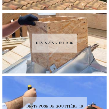
DEVIS ZINGUEUR 46
DEVIS POSE DE GOUTTIÈRE 46