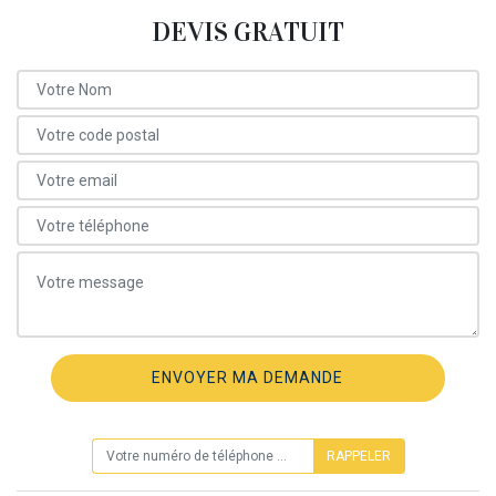
DEVIS GRATUIT
ON VOUS RAPPELLE GRATUITEMENT