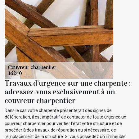
Travaux d’urgence sur une charpente :
adressez-vous exclusivement à un
couvreur charpentier
Dans le cas votre charpente présenterait des signes de
détérioration, il est impératif de contacter de toute urgence un
couvreur charpentier pour vérifier l’état votre structure et de
procéder à des travaux de réparation ou si nécessaire, de
remplacement de la structure. Si vous possédez un immeuble