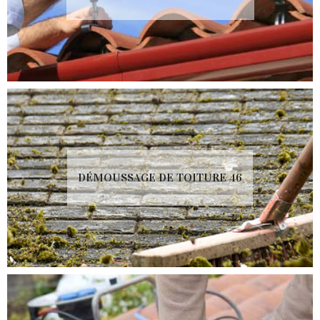
DÉMOUSSAGE DE TOITURE 46