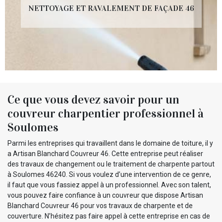
NETTOYAGE ET RAVALEMENT DE FAÇADE 46
Ce que vous devez savoir pour un
couvreur charpentier professionnel à
Soulomes
Parmi les entreprises qui travaillent dans le domaine de toiture, il y
a Artisan Blanchard Couvreur 46. Cette entreprise peut réaliser
des travaux de changement ou le traitement de charpente partout
à Soulomes 46240. Si vous voulez d’une intervention de ce genre,
il faut que vous fassiez appel à un professionnel. Avec son talent,
vous pouvez faire confiance à un couvreur que dispose Artisan
Blanchard Couvreur 46 pour vos travaux de charpente et de
couverture. N’hésitez pas faire appel à cette entreprise en cas de