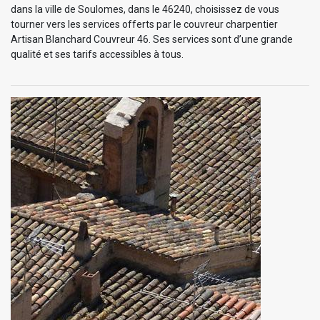
dans la ville de Soulomes, dans le 46240, choisissez de vous
tourner vers les services offerts par le couvreur charpentier
Artisan Blanchard Couvreur 46. Ses services sont d’une grande
qualité et ses tarifs accessibles à tous.