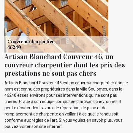
Artisan Blanchard Couvreur 46, un
couvreur charpentier dont les prix des
prestations ne sont pas chers
Artisan Blanchard Couvreur 46 est un couvreur charpentier dont le
nom est connu des propriétaires dans la ville Soulomes, dans le
46240 et ses environs pour ses interventions qui ne sont pas
chères. Grâce à son équipe composée d’artisans chevronnés, il
peut exécuter des travaux de réparation, de pose et de
remplacement de charpente en veillant à ce que le rendu soit
conforme aux règles de l’art. Si vous voulez en savoir plus, vous
pouvez visiter son site internet.