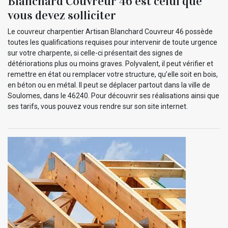
Blanchard Couvreur 46 est celui que
vous devez solliciter
Le couvreur charpentier Artisan Blanchard Couvreur 46 possède
toutes les qualifications requises pour intervenir de toute urgence
sur votre charpente, si celle-ci présentait des signes de
détériorations plus ou moins graves. Polyvalent, il peut vérifier et
remettre en état ou remplacer votre structure, qu’elle soit en bois,
en béton ou en métal. Il peut se déplacer partout dans la ville de
Soulomes, dans le 46240. Pour découvrir ses réalisations ainsi que
ses tarifs, vous pouvez vous rendre sur son site internet.